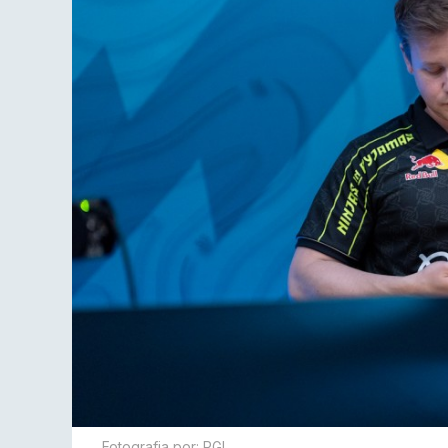
Fotografia por: PGL