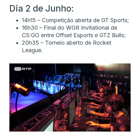
Dia 2 de Junho:
14h15 – Competição aberta de GT Sports;
16h30 – Final do WGR Invitational de
CS:GO entre Offset Esports e GTZ Bulls;
20h35 – Torneio aberto de Rocket
League.