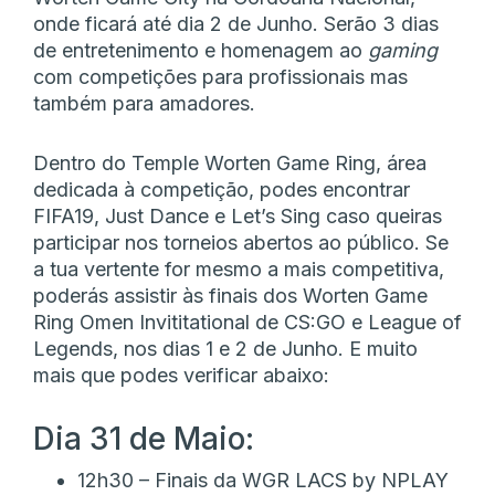
onde ficará até dia 2 de Junho. Serão 3 dias
de entretenimento e homenagem ao
gaming
com competições para profissionais mas
também para amadores.
Dentro do Temple Worten Game Ring, área
dedicada à competição, podes encontrar
FIFA19, Just Dance e Let’s Sing caso queiras
participar nos torneios abertos ao público. Se
a tua vertente for mesmo a mais competitiva,
poderás assistir às finais dos Worten Game
Ring Omen Invititational de CS:GO e League of
Legends, nos dias 1 e 2 de Junho. E muito
mais que podes verificar abaixo:
Dia 31 de Maio:
12h30 – Finais da WGR LACS by NPLAY