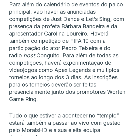
Para além do calendário de eventos do palco
principal, vão haver as anunciadas
competições de Just Dance e Let’s Sing, com
presença da profeta Bárbara Bandeira e da
apresentador Carolina Loureiro. Haverá
também competição de FIFA 19 com a
participação do ator Pedro Teixeira e do
radio
host
Conguito. Para além de todas as
competições, haverá experimentação de
videojogos como Apex Legends e múltiplos
torneios ao longo dos 3 dias. As inscrições
para os torneios deverão ser feitas
presencialmente junto dos promotores Worten
Game Ring.
Tudo o que estiver a acontecer no “templo”
estará também a passar ao vivo com gestão
pelo MoraisHD e a sua eleita equipa