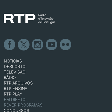
NOTÍCIAS
DESPORTO
TELEVISÃO
RÁDIO
RTP ARQUIVOS
RTP ENSINA
RTP PLAY
EM DIRETO
REVER PROGRAMAS
CONCURSOS