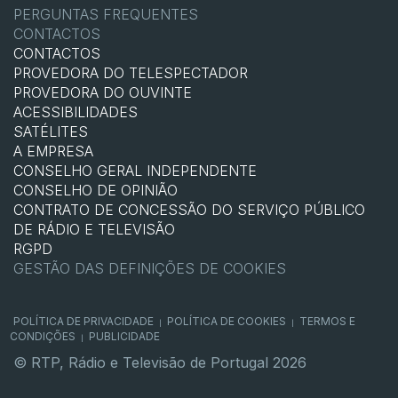
PERGUNTAS FREQUENTES
CONTACTOS
CONTACTOS
PROVEDORA DO TELESPECTADOR
PROVEDORA DO OUVINTE
ACESSIBILIDADES
SATÉLITES
A EMPRESA
CONSELHO GERAL INDEPENDENTE
CONSELHO DE OPINIÃO
CONTRATO DE CONCESSÃO DO SERVIÇO PÚBLICO
DE RÁDIO E TELEVISÃO
RGPD
GESTÃO DAS DEFINIÇÕES DE COOKIES
POLÍTICA DE PRIVACIDADE
POLÍTICA DE COOKIES
TERMOS E
|
|
CONDIÇÕES
PUBLICIDADE
|
© RTP, Rádio e Televisão de Portugal 2026