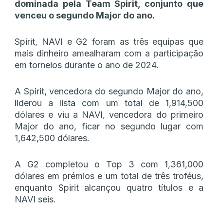
dominada pela Team Spirit, conjunto que
venceu o segundo Major do ano.
Spirit, NAVI e G2 foram as três equipas que
mais dinheiro amealharam com a participação
em torneios durante o ano de 2024.
A Spirit, vencedora do segundo Major do ano,
liderou a lista com um total de 1,914,500
dólares e viu a NAVI, vencedora do primeiro
Major do ano, ficar no segundo lugar com
1,642,500 dólares.
A G2 completou o Top 3 com 1,361,000
dólares em prémios e um total de três troféus,
enquanto Spirit alcançou quatro títulos e a
NAVI seis.