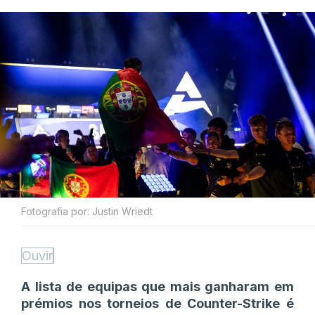
Fotografia por: Justin Wriedt
Ouvir
A lista de equipas que mais ganharam em
prémios nos torneios de Counter-Strike é