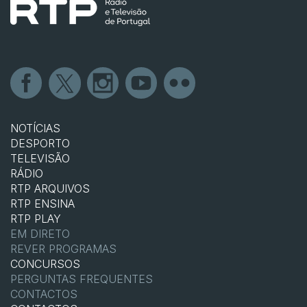
NOTÍCIAS
DESPORTO
TELEVISÃO
RÁDIO
RTP ARQUIVOS
RTP ENSINA
RTP PLAY
EM DIRETO
REVER PROGRAMAS
CONCURSOS
PERGUNTAS FREQUENTES
CONTACTOS