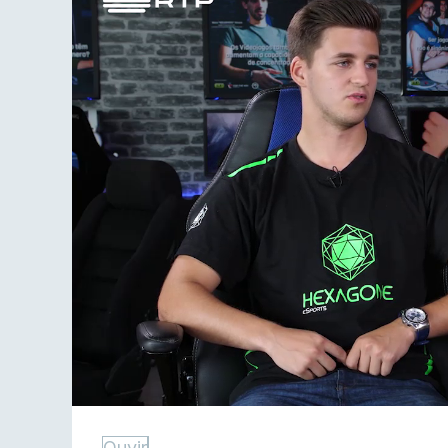
Ouvir