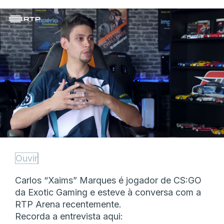
Ouvir
Carlos “Xaims” Marques é jogador de CS:GO
da Exotic Gaming e esteve à conversa com a
RTP Arena recentemente.
Recorda a entrevista aqui: