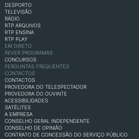
DESPORTO
TELEVISÃO
RÁDIO
RTP ARQUIVOS
RTP ENSINA
RTP PLAY
EM DIRETO
REVER PROGRAMAS
CONCURSOS
PERGUNTAS FREQUENTES
CONTACTOS
CONTACTOS
PROVEDORA DO TELESPECTADOR
PROVEDORA DO OUVINTE
ACESSIBILIDADES
SATÉLITES
A EMPRESA
CONSELHO GERAL INDEPENDENTE
CONSELHO DE OPINIÃO
CONTRATO DE CONCESSÃO DO SERVIÇO PÚBLICO