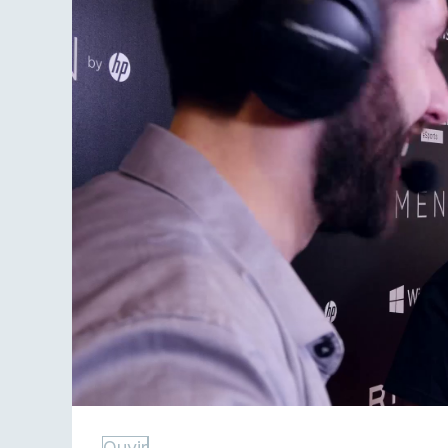
Ouvir