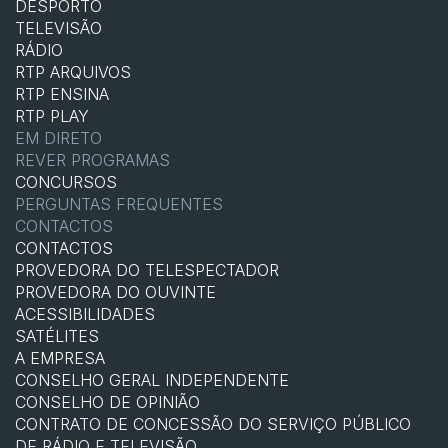
DESPORTO
TELEVISÃO
RÁDIO
RTP ARQUIVOS
RTP ENSINA
RTP PLAY
EM DIRETO
REVER PROGRAMAS
CONCURSOS
PERGUNTAS FREQUENTES
CONTACTOS
CONTACTOS
PROVEDORA DO TELESPECTADOR
PROVEDORA DO OUVINTE
ACESSIBILIDADES
SATÉLITES
A EMPRESA
CONSELHO GERAL INDEPENDENTE
CONSELHO DE OPINIÃO
CONTRATO DE CONCESSÃO DO SERVIÇO PÚBLICO
DE RÁDIO E TELEVISÃO