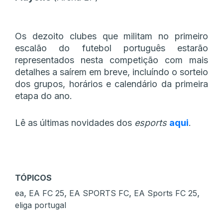
Os dezoito clubes que militam no primeiro
escalão do futebol português estarão
representados nesta competição com mais
detalhes a saírem em breve, incluíndo o sorteio
dos grupos, horários e calendário da primeira
etapa do ano.
Lê as últimas novidades dos
esports
aqui
.
TÓPICOS
,
,
,
,
ea
EA FC 25
EA SPORTS FC
EA Sports FC 25
eliga portugal