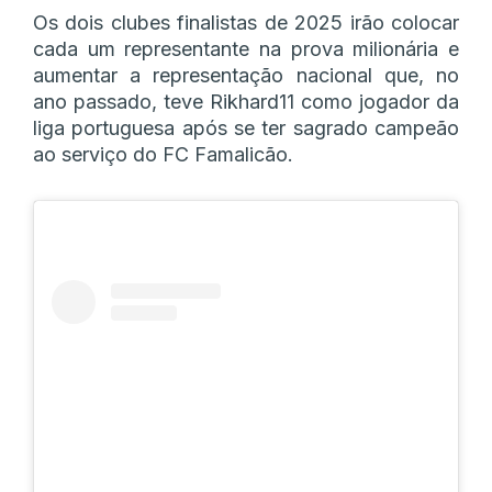
Os dois clubes finalistas de 2025 irão colocar
cada um representante na prova milionária e
aumentar a representação nacional que, no
ano passado, teve Rikhard11 como jogador da
liga portuguesa após se ter sagrado campeão
ao serviço do FC Famalicão.