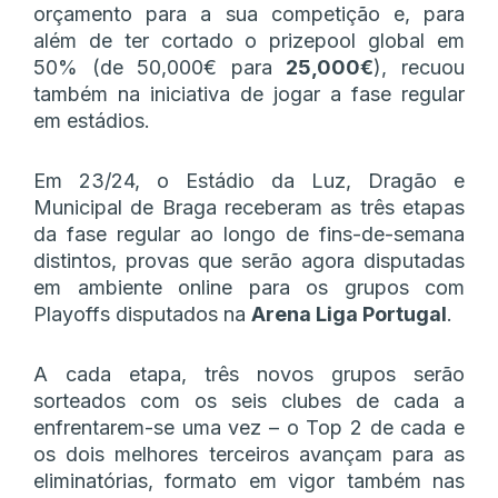
orçamento para a sua competição e, para
além de ter cortado o prizepool global em
50% (de 50,000€ para
25,000€
), recuou
também na iniciativa de jogar a fase regular
em estádios.
Em 23/24, o Estádio da Luz, Dragão e
Municipal de Braga receberam as três etapas
da fase regular ao longo de fins-de-semana
distintos, provas que serão agora disputadas
em ambiente online para os grupos com
Playoffs disputados na
Arena Liga Portugal
.
A cada etapa, três novos grupos serão
sorteados com os seis clubes de cada a
enfrentarem-se uma vez – o Top 2 de cada e
os dois melhores terceiros avançam para as
eliminatórias, formato em vigor também nas