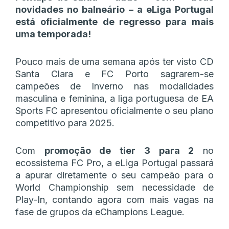
novidades no balneário – a eLiga Portugal
está oficialmente de regresso para mais
uma temporada!
Pouco mais de uma semana após ter visto CD
Santa Clara e FC Porto sagrarem-se
campeões de Inverno nas modalidades
masculina e feminina, a liga portuguesa de EA
Sports FC apresentou oficialmente o seu plano
competitivo para 2025.
Com
promoção de tier 3 para 2
no
ecossistema FC Pro, a eLiga Portugal passará
a apurar diretamente o seu campeão para o
World Championship sem necessidade de
Play-In, contando agora com mais vagas na
fase de grupos da eChampions League.