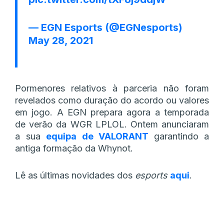
— EGN Esports (@EGNesports)
May 28, 2021
Pormenores relativos à parceria não foram
revelados como duração do acordo ou valores
em jogo. A EGN prepara agora a temporada
de verão da WGR LPLOL. Ontem anunciaram
a sua
equipa de VALORANT
garantindo a
antiga formação da Whynot.
Lê as últimas novidades dos
esports
aqui
.