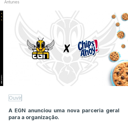
Antunes
Ouvir
A EGN anunciou uma nova parceria geral
para a organização.