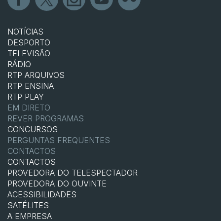
NOTÍCIAS
DESPORTO
TELEVISÃO
RÁDIO
RTP ARQUIVOS
RTP ENSINA
RTP PLAY
EM DIRETO
REVER PROGRAMAS
CONCURSOS
PERGUNTAS FREQUENTES
CONTACTOS
CONTACTOS
PROVEDORA DO TELESPECTADOR
PROVEDORA DO OUVINTE
ACESSIBILIDADES
SATÉLITES
A EMPRESA