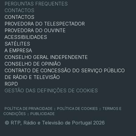
PERGUNTAS FREQUENTES
CONTACTOS
CONTACTOS
PROVEDORA DO TELESPECTADOR
PROVEDORA DO OUVINTE
ACESSIBILIDADES
SATÉLITES
A EMPRESA
CONSELHO GERAL INDEPENDENTE
CONSELHO DE OPINIÃO
CONTRATO DE CONCESSÃO DO SERVIÇO PÚBLICO
DE RÁDIO E TELEVISÃO
RGPD
GESTÃO DAS DEFINIÇÕES DE COOKIES
POLÍTICA DE PRIVACIDADE
POLÍTICA DE COOKIES
TERMOS E
|
|
CONDIÇÕES
PUBLICIDADE
|
© RTP, Rádio e Televisão de Portugal 2026