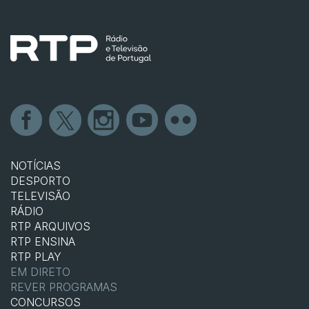
NOTÍCIAS
DESPORTO
TELEVISÃO
RÁDIO
RTP ARQUIVOS
RTP ENSINA
RTP PLAY
EM DIRETO
REVER PROGRAMAS
CONCURSOS