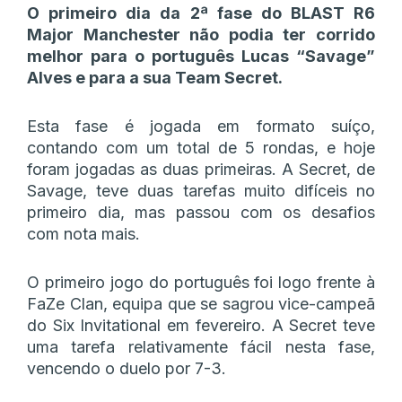
O primeiro dia da 2ª fase do BLAST R6
Major Manchester não podia ter corrido
melhor para o português Lucas “Savage”
Alves e para a sua Team Secret.
Esta fase é jogada em formato suíço,
contando com um total de 5 rondas, e hoje
foram jogadas as duas primeiras. A Secret, de
Savage, teve duas tarefas muito difíceis no
primeiro dia, mas passou com os desafios
com nota mais.
O primeiro jogo do português foi logo frente à
FaZe Clan, equipa que se sagrou vice-campeã
do Six Invitational em fevereiro. A Secret teve
uma tarefa relativamente fácil nesta fase,
vencendo o duelo por 7-3.