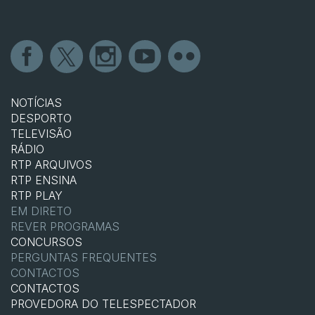
NOTÍCIAS
DESPORTO
TELEVISÃO
RÁDIO
RTP ARQUIVOS
RTP ENSINA
RTP PLAY
EM DIRETO
REVER PROGRAMAS
CONCURSOS
PERGUNTAS FREQUENTES
CONTACTOS
CONTACTOS
PROVEDORA DO TELESPECTADOR