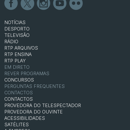
NOTÍCIAS
DESPORTO
TELEVISÃO
RÁDIO
RTP ARQUIVOS
RTP ENSINA
RTP PLAY
EM DIRETO
REVER PROGRAMAS
CONCURSOS
PERGUNTAS FREQUENTES
CONTACTOS
CONTACTOS
PROVEDORA DO TELESPECTADOR
PROVEDORA DO OUVINTE
ACESSIBILIDADES
SATÉLITES