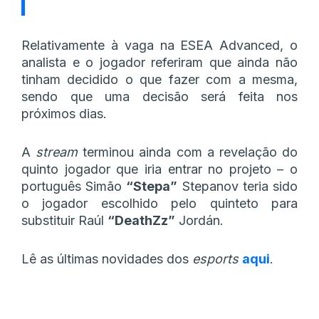
Relativamente à vaga na ESEA Advanced, o
analista e o jogador referiram que ainda não
tinham decidido o que fazer com a mesma,
sendo que uma decisão será feita nos
próximos dias.
A
stream
terminou ainda com a revelação do
quinto jogador que iria entrar no projeto – o
português Simão
“Stepa”
Stepanov teria sido
o jogador escolhido pelo quinteto para
substituir Raúl
“DeathZz”
Jordán.
Lê as últimas novidades dos
esports
aqui
.