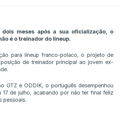
dois meses após a sua oficialização, o
o é o treinador do lineup.
ão para lineup franco-polaco, o projeto de
posição de treinador principal ao jovem ex-
ade.
omo GTZ e ODDIK, o português desempenhou
17 de julho, acabando por não ter final feliz
 pessoais.