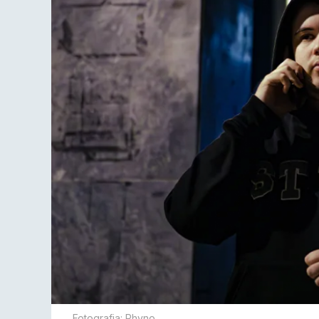
Fotografia: Rhyno