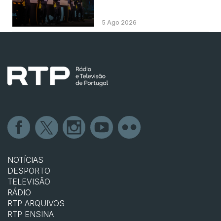
5 Ago 2026
NOTÍCIAS
DESPORTO
TELEVISÃO
RÁDIO
RTP ARQUIVOS
RTP ENSINA