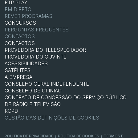
RTP PLAY
EM DIRETO
REVER PROGRAMAS
CONCURSOS
PERGUNTAS FREQUENTES
CONTACTOS
CONTACTOS
PROVEDORA DO TELESPECTADOR
PROVEDORA DO OUVINTE
ACESSIBILIDADES
SATÉLITES
A EMPRESA
CONSELHO GERAL INDEPENDENTE
CONSELHO DE OPINIÃO
CONTRATO DE CONCESSÃO DO SERVIÇO PÚBLICO
DE RÁDIO E TELEVISÃO
RGPD
GESTÃO DAS DEFINIÇÕES DE COOKIES
POLÍTICA DE PRIVACIDADE
POLÍTICA DE COOKIES
TERMOS E
|
|