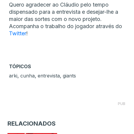
Quero agradecer ao Cláudio pelo tempo
dispensado para a entrevista e desejar-lhe a
maior das sortes com o novo projeto.
Acompanha o trabalho do jogador através do
Twitter
!
TÓPICOS
,
,
,
arki
cunha
entrevista
giants
PUB
RELACIONADOS