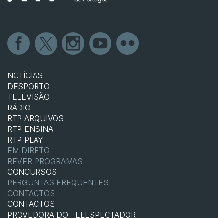
NOTÍCIAS
DESPORTO
TELEVISÃO
RÁDIO
RTP ARQUIVOS
RTP ENSINA
RTP PLAY
EM DIRETO
REVER PROGRAMAS
CONCURSOS
PERGUNTAS FREQUENTES
CONTACTOS
CONTACTOS
PROVEDORA DO TELESPECTADOR