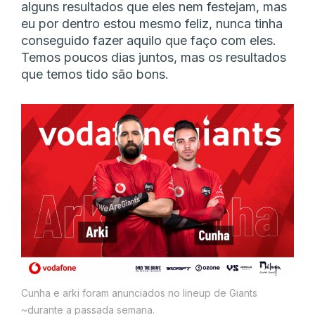
alguns resultados que eles nem festejam, mas
eu por dentro estou mesmo feliz, nunca tinha
conseguido fazer aquilo que faço com eles.
Temos poucos dias juntos, mas os resultados
que temos tido são bons.
Cunha e arki foram anunciados no lineup de Giants
~durante a passada semana.