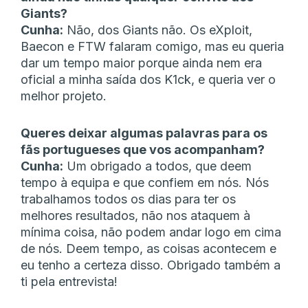
Giants?
Cunha:
Não, dos Giants não. Os eXploit,
Baecon e FTW falaram comigo, mas eu queria
dar um tempo maior porque ainda nem era
oficial a minha saída dos K1ck, e queria ver o
melhor projeto.
Queres deixar algumas palavras para os
fãs portugueses que vos acompanham?
Cunha:
Um obrigado a todos, que deem
tempo à equipa e que confiem em nós. Nós
trabalhamos todos os dias para ter os
melhores resultados, não nos ataquem à
mínima coisa, não podem andar logo em cima
de nós. Deem tempo, as coisas acontecem e
eu tenho a certeza disso. Obrigado também a
ti pela entrevista!