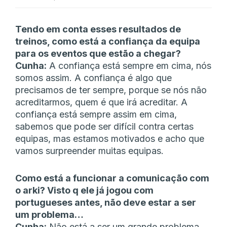
Tendo em conta esses resultados de
treinos, como está a confiança da equipa
para os eventos que estão a chegar?
Cunha:
A confiança está sempre em cima, nós
somos assim. A confiança é algo que
precisamos de ter sempre, porque se nós não
acreditarmos, quem é que irá acreditar. A
confiança está sempre assim em cima,
sabemos que pode ser difícil contra certas
equipas, mas estamos motivados e acho que
vamos surpreender muitas equipas.
Como está a funcionar a comunicação com
o arki? Visto q ele já jogou com
portugueses antes, não deve estar a ser
um problema…
Cunha:
Não está a ser um grande problema,