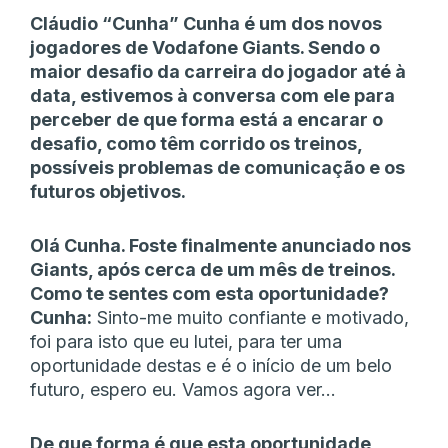
Cláudio “Cunha” Cunha é um dos novos
jogadores de Vodafone Giants. Sendo o
maior desafio da carreira do jogador até à
data, estivemos à conversa com ele para
perceber de que forma está a encarar o
desafio, como têm corrido os treinos,
possíveis problemas de comunicação e os
futuros objetivos.
Olá Cunha. Foste finalmente anunciado nos
Giants, após cerca de um mês de treinos.
Como te sentes com esta oportunidade?
Cunha:
Sinto-me muito confiante e motivado,
foi para isto que eu lutei, para ter uma
oportunidade destas e é o início de um belo
futuro, espero eu. Vamos agora ver…
De que forma é que esta oportunidade