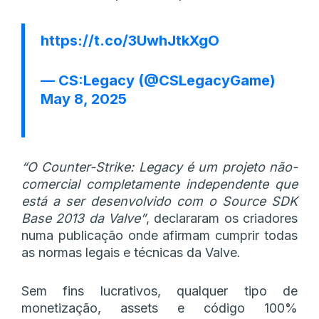
https://t.co/3UwhJtkXgO
— CS:Legacy (@CSLegacyGame)
May 8, 2025
“O Counter-Strike: Legacy é um projeto não-
comercial completamente independente que
está a ser desenvolvido com o Source SDK
Base 2013 da Valve”
, declararam os criadores
numa publicação onde afirmam cumprir todas
as normas legais e técnicas da Valve.
Sem fins lucrativos, qualquer tipo de
monetização, assets e código 100%