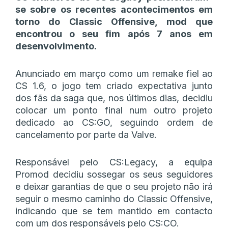
se sobre os recentes acontecimentos em
torno do Classic Offensive, mod que
encontrou o seu fim após 7 anos em
desenvolvimento.
Anunciado em março como um remake fiel ao
CS 1.6, o jogo tem criado expectativa junto
dos fãs da saga que, nos últimos dias, decidiu
colocar um ponto final num outro projeto
dedicado ao CS:GO, seguindo ordem de
cancelamento por parte da Valve.
Responsável pelo CS:Legacy, a equipa
Promod decidiu sossegar os seus seguidores
e deixar garantias de que o seu projeto não irá
seguir o mesmo caminho do Classic Offensive,
indicando que se tem mantido em contacto
com um dos responsáveis pelo CS:CO.