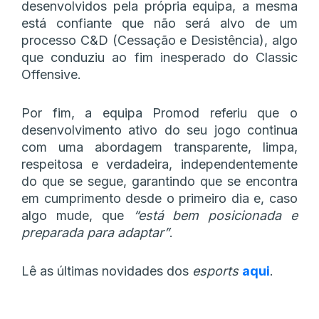
desenvolvidos pela própria equipa, a mesma
está confiante que não será alvo de um
processo C&D (Cessação e Desistência), algo
que conduziu ao fim inesperado do Classic
Offensive.
Por fim, a equipa Promod referiu que o
desenvolvimento ativo do seu jogo continua
com uma abordagem transparente, limpa,
respeitosa e verdadeira, independentemente
do que se segue, garantindo que se encontra
em cumprimento desde o primeiro dia e, caso
algo mude, que
“está bem posicionada e
preparada para adaptar”
.
Lê as últimas novidades dos
esports
aqui
.