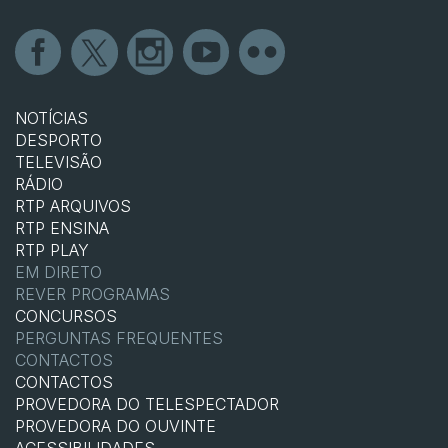
NOTÍCIAS
DESPORTO
TELEVISÃO
RÁDIO
RTP ARQUIVOS
RTP ENSINA
RTP PLAY
EM DIRETO
REVER PROGRAMAS
CONCURSOS
PERGUNTAS FREQUENTES
CONTACTOS
CONTACTOS
PROVEDORA DO TELESPECTADOR
PROVEDORA DO OUVINTE
ACESSIBILIDADES