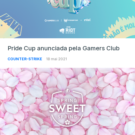
Pride Cup anunciada pela Gamers Club
COUNTER-STRIKE
18 mai 2021