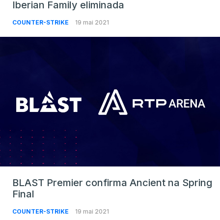
Iberian Family eliminada
COUNTER-STRIKE
19 mai 2021
BLAST Premier confirma Ancient na Spring
Final
COUNTER-STRIKE
19 mai 2021