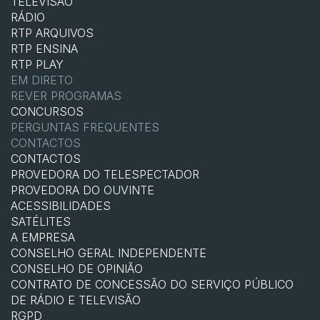
TELEVISÃO
RÁDIO
RTP ARQUIVOS
RTP ENSINA
RTP PLAY
EM DIRETO
REVER PROGRAMAS
CONCURSOS
PERGUNTAS FREQUENTES
CONTACTOS
CONTACTOS
PROVEDORA DO TELESPECTADOR
PROVEDORA DO OUVINTE
ACESSIBILIDADES
SATÉLITES
A EMPRESA
CONSELHO GERAL INDEPENDENTE
CONSELHO DE OPINIÃO
CONTRATO DE CONCESSÃO DO SERVIÇO PÚBLICO
DE RÁDIO E TELEVISÃO
RGPD