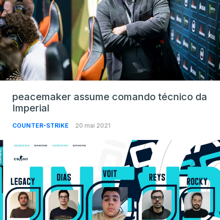
peacemaker assume comando técnico da
Imperial
COUNTER-STRIKE
20 mai 2021