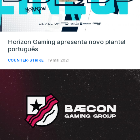
Horizon Gaming apresenta novo plantel
português
COUNTER-STRIKE
19 mai 2021