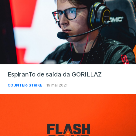
EspiranTo de saída da GORILLAZ
COUNTER-STRIKE
19 mai 2021