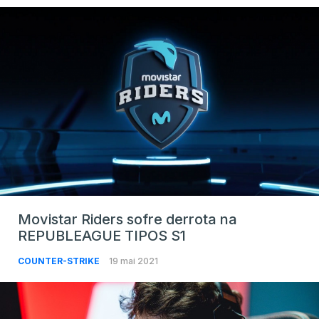
Movistar Riders sofre derrota na
REPUBLEAGUE TIPOS S1
COUNTER-STRIKE
19 mai 2021