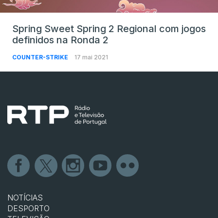
Spring Sweet Spring 2 Regional com jogos
definidos na Ronda 2
COUNTER-STRIKE
17 mai 2021
NOTÍCIAS
DESPORTO