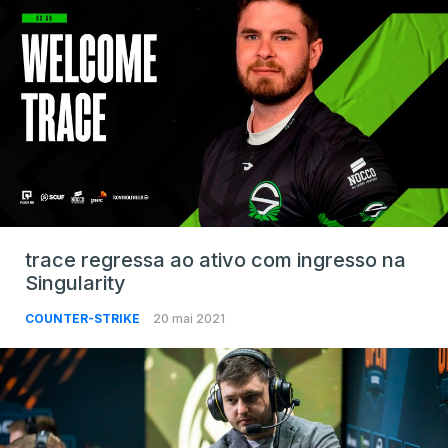
trace regressa ao ativo com ingresso na
Singularity
COUNTER-STRIKE
20 mai 2021