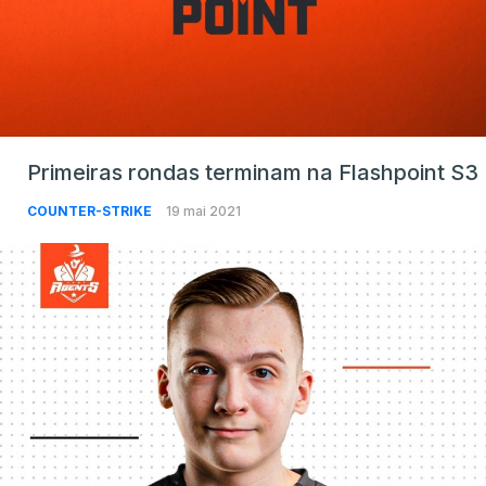
Primeiras rondas terminam na Flashpoint S3
COUNTER-STRIKE
19 mai 2021