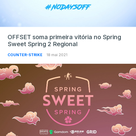
OFFSET soma primeira vitória no Spring
Sweet Spring 2 Regional
COUNTER-STRIKE
18 mai 2021