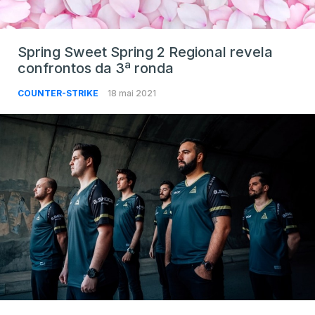
Spring Sweet Spring 2 Regional revela
confrontos da 3ª ronda
COUNTER-STRIKE
18 mai 2021