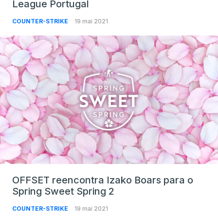
League Portugal
COUNTER-STRIKE
19 mai 2021
OFFSET reencontra Izako Boars para o
Spring Sweet Spring 2
COUNTER-STRIKE
19 mai 2021