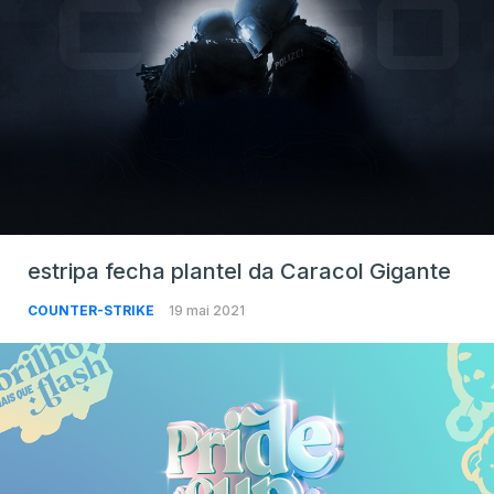
estripa fecha plantel da Caracol Gigante
COUNTER-STRIKE
19 mai 2021