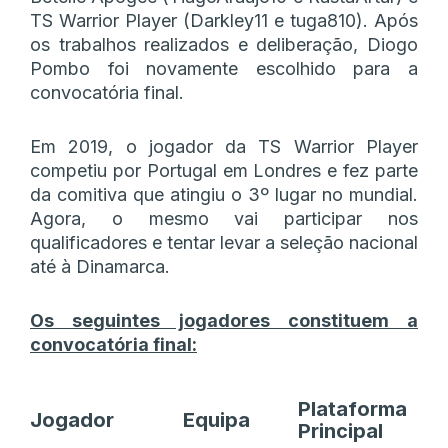
TS Warrior Player (Darkley11 e tuga810). Após
os trabalhos realizados e deliberação, Diogo
Pombo foi novamente escolhido para a
convocatória final.
Em 2019, o jogador da TS Warrior Player
competiu por Portugal em Londres e fez parte
da comitiva que atingiu o 3º lugar no mundial.
Agora, o mesmo vai participar nos
qualificadores e tentar levar a seleção nacional
até à Dinamarca.
Os seguintes jogadores constituem a
convocatória final:
Plataforma
Jogador
Equipa
Principal