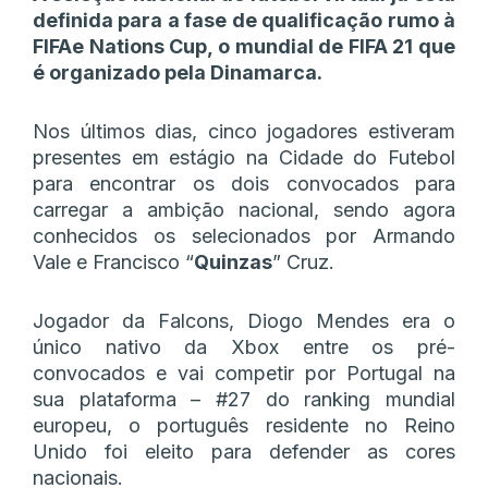
definida para a fase de qualificação rumo à
FIFAe Nations Cup, o mundial de FIFA 21 que
é organizado pela Dinamarca.
Nos últimos dias, cinco jogadores estiveram
presentes em estágio na Cidade do Futebol
para encontrar os dois convocados para
carregar a ambição nacional, sendo agora
conhecidos os selecionados por Armando
Vale e Francisco “
Quinzas
” Cruz.
Jogador da Falcons, Diogo Mendes era o
único nativo da Xbox entre os pré-
convocados e vai competir por Portugal na
sua plataforma – #27 do ranking mundial
europeu, o português residente no Reino
Unido foi eleito para defender as cores
nacionais.