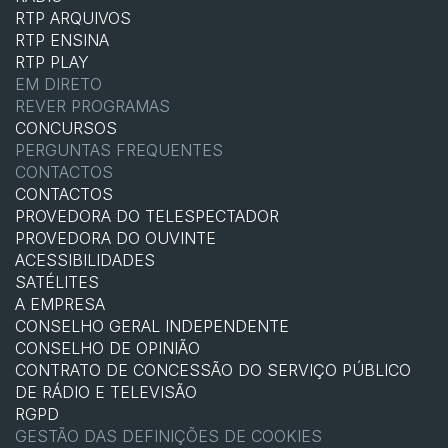
RTP ARQUIVOS
RTP ENSINA
RTP PLAY
EM DIRETO
REVER PROGRAMAS
CONCURSOS
PERGUNTAS FREQUENTES
CONTACTOS
CONTACTOS
PROVEDORA DO TELESPECTADOR
PROVEDORA DO OUVINTE
ACESSIBILIDADES
SATÉLITES
A EMPRESA
CONSELHO GERAL INDEPENDENTE
CONSELHO DE OPINIÃO
CONTRATO DE CONCESSÃO DO SERVIÇO PÚBLICO
DE RÁDIO E TELEVISÃO
RGPD
GESTÃO DAS DEFINIÇÕES DE COOKIES