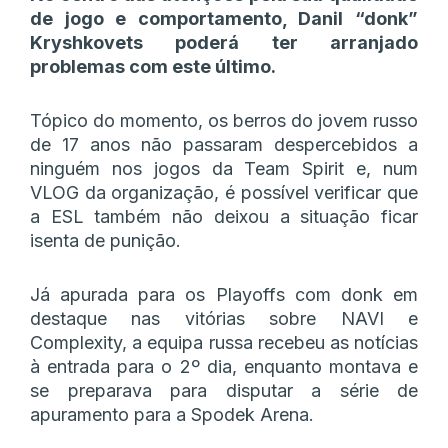
de jogo e comportamento, Danil “donk”
Kryshkovets poderá ter arranjado
problemas com este último.
Tópico do momento, os berros do jovem russo
de 17 anos não passaram despercebidos a
ninguém nos jogos da Team Spirit e, num
VLOG da organização, é possível verificar que
a ESL também não deixou a situação ficar
isenta de punição.
Já apurada para os Playoffs com donk em
destaque nas vitórias sobre NAVI e
Complexity, a equipa russa recebeu as notícias
à entrada para o 2º dia, enquanto montava e
se preparava para disputar a série de
apuramento para a Spodek Arena.