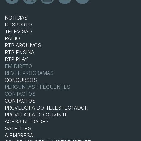
NOTÍCIAS
DESPORTO
TELEVISÃO
RÁDIO
RTP ARQUIVOS
RTP ENSINA
RTP PLAY
EM DIRETO
REVER PROGRAMAS
CONCURSOS
PERGUNTAS FREQUENTES
CONTACTOS
CONTACTOS
PROVEDORA DO TELESPECTADOR
PROVEDORA DO OUVINTE
ACESSIBILIDADES
SATÉLITES
A EMPRESA