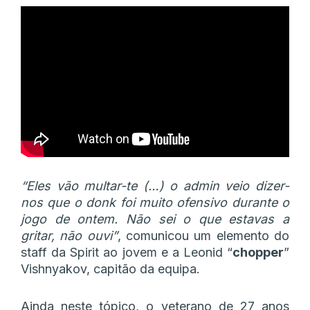
“Eles vão multar-te (…) o admin veio dizer-
nos que o donk foi muito ofensivo durante o
jogo de ontem. Não sei o que estavas a
gritar, não ouvi”
, comunicou um elemento do
staff da Spirit ao jovem e a Leonid “
chopper
”
Vishnyakov, capitão da equipa.
Ainda neste tópico, o veterano de 27 anos