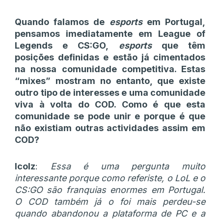
Quando falamos de
esports
em Portugal,
pensamos imediatamente em League of
Legends e CS:GO,
esports
que têm
posições definidas e estão já cimentados
na nossa comunidade competitiva. Estas
“mixes” mostram no entanto, que existe
outro tipo de interesses e uma comunidade
viva à volta do COD. Como é que esta
comunidade se pode unir e porque é que
não existiam outras actividades assim em
COD?
Icolz
:
Essa é uma pergunta muito
interessante porque como referiste, o LoL e o
CS:GO são franquias enormes em Portugal.
O COD também já o foi mais perdeu-se
quando abandonou a plataforma de PC e a