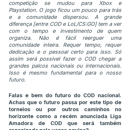
competição se mudou para Xbox e
Playstation. O jogo ficou um pouco para trás
e a comunidade dispersou. A grande
diferença [entre COD e LoL/CS:GO] tem a ver
com o tempo e investimento de quem
organiza. Não é fácil reerguer uma
comunidade inteira. Requer tempo, requer
dedicação e o pessoal certo para isso. Só
assim será possível fazer o COD chegar a
grandes palcos nacionais ou internacionais.
Isso é mesmo fundamental para o nosso
futuro.
Falas e bem do futuro do COD nacional.
Achas que o futuro passa por este tipo de
torneios ou por outros caminhos no
horizonte como a recém anunciada Liga
Amadora de COD que será também