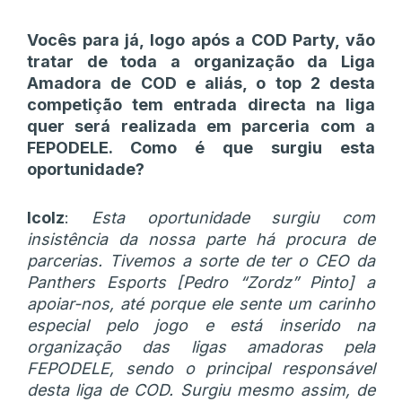
Vocês para já, logo após a COD Party, vão
tratar de toda a organização da Liga
Amadora de COD e aliás, o top 2 desta
competição tem entrada directa na liga
quer será realizada em parceria com a
FEPODELE. Como é que surgiu esta
oportunidade?
Icolz
:
Esta oportunidade surgiu com
insistência da nossa parte há procura de
parcerias. Tivemos a sorte de ter o CEO da
Panthers Esports [Pedro “Zordz” Pinto] a
apoiar-nos, até porque ele sente um carinho
especial pelo jogo e está inserido na
organização das ligas amadoras pela
FEPODELE, sendo o principal responsável
desta liga de COD. Surgiu mesmo assim, de