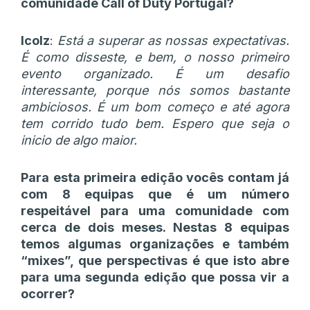
comunidade Call of Duty Portugal?
Icolz
:
Está a superar as nossas expectativas.
É como disseste, e bem, o nosso primeiro
evento organizado. É um desafio
interessante, porque nós somos bastante
ambiciosos. É um bom começo e até agora
tem corrido tudo bem. Espero que seja o
inicio de algo maior.
Para esta primeira edição vocês contam já
com 8 equipas que é um número
respeitável para uma comunidade com
cerca de dois meses. Nestas 8 equipas
temos algumas organizações e também
“mixes”, que perspectivas é que isto abre
para uma segunda edição que possa vir a
ocorrer?