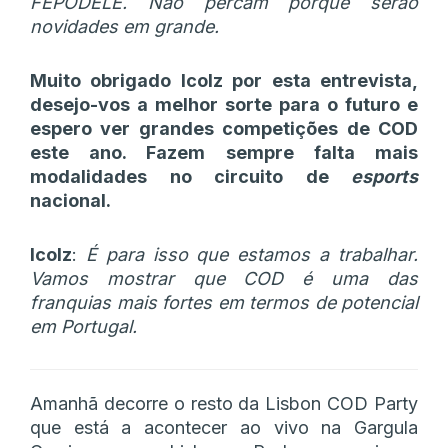
FEPODELE. Não percam porque serão
novidades em grande.
Muito obrigado Icolz por esta entrevista,
desejo-vos a melhor sorte para o futuro e
espero ver grandes competições de COD
este ano. Fazem sempre falta mais
modalidades no circuito de
esports
nacional.
Icolz
:
É para isso que estamos a trabalhar.
Vamos mostrar que COD é uma das
franquias mais fortes em termos de potencial
em Portugal.
Amanhã decorre o resto da Lisbon COD Party
que está a acontecer ao vivo na Gargula