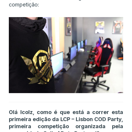
competição:
Olá Icolz, como é que está a correr esta
primeira edição da LCP – Lisbon COD Party,
primeira competição organizada pela