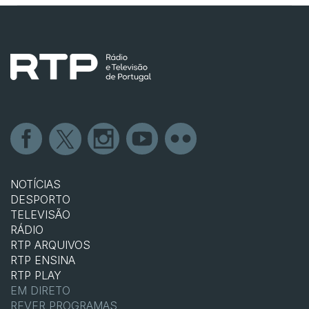
NOTÍCIAS
DESPORTO
TELEVISÃO
RÁDIO
RTP ARQUIVOS
RTP ENSINA
RTP PLAY
EM DIRETO
REVER PROGRAMAS