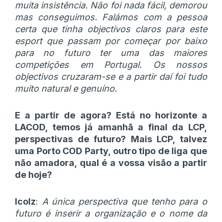
muita insistência. Não foi nada fácil, demorou
mas conseguimos. Falámos com a pessoa
certa que tinha objectivos claros para este
esport que passam por começar por baixo
para no futuro ter uma das maiores
competições em Portugal. Os nossos
objectivos cruzaram-se e a partir daí foi tudo
muito natural e genuíno.
E a partir de agora? Está no horizonte a
LACOD, temos já amanhã a final da LCP,
perspectivas de futuro? Mais LCP, talvez
uma Porto COD Party, outro tipo de liga que
não amadora, qual é a vossa visão a partir
de hoje?
Icolz
:
A única perspectiva que tenho para o
futuro é inserir a organização e o nome da