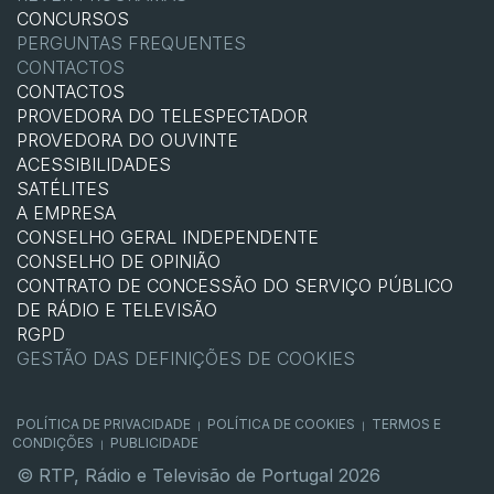
CONCURSOS
PERGUNTAS FREQUENTES
CONTACTOS
CONTACTOS
PROVEDORA DO TELESPECTADOR
PROVEDORA DO OUVINTE
ACESSIBILIDADES
SATÉLITES
A EMPRESA
CONSELHO GERAL INDEPENDENTE
CONSELHO DE OPINIÃO
CONTRATO DE CONCESSÃO DO SERVIÇO PÚBLICO
DE RÁDIO E TELEVISÃO
RGPD
GESTÃO DAS DEFINIÇÕES DE COOKIES
POLÍTICA DE PRIVACIDADE
POLÍTICA DE COOKIES
TERMOS E
|
|
CONDIÇÕES
PUBLICIDADE
|
© RTP, Rádio e Televisão de Portugal 2026