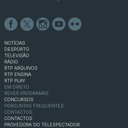
NOTÍCIAS
DESPORTO
TELEVISÃO
RÁDIO
RTP ARQUIVOS
RTP ENSINA
RTP PLAY
EM DIRETO
REVER PROGRAMAS
CONCURSOS
PERGUNTAS FREQUENTES
CONTACTOS
CONTACTOS
PROVEDORA DO TELESPECTADOR