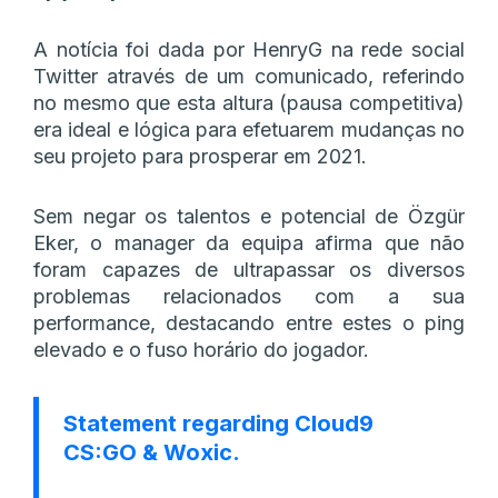
A notícia foi dada por HenryG na rede social
Twitter através de um comunicado, referindo
no mesmo que esta altura (pausa competitiva)
era ideal e lógica para efetuarem mudanças no
seu projeto para prosperar em 2021.
Sem negar os talentos e potencial de Özgür
Eker, o manager da equipa afirma que não
foram capazes de ultrapassar os diversos
problemas relacionados com a sua
performance, destacando entre estes o ping
elevado e o fuso horário do jogador.
Statement regarding Cloud9
CS:GO & Woxic.