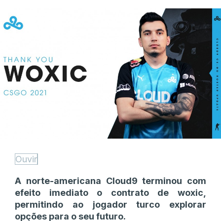
Ouvir
A norte-americana Cloud9 terminou com
efeito imediato o contrato de woxic,
permitindo ao jogador turco explorar
opções para o seu futuro.