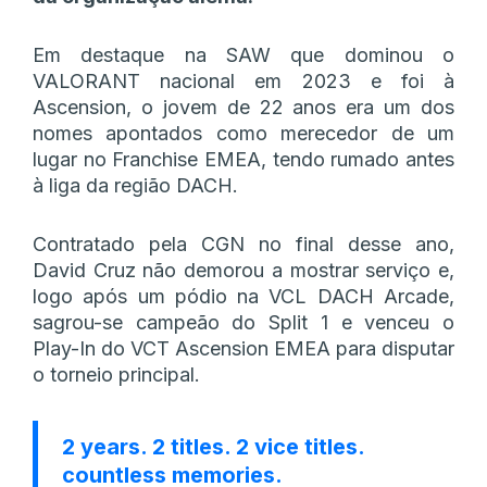
Em destaque na SAW que dominou o
VALORANT nacional em 2023 e foi à
Ascension, o jovem de 22 anos era um dos
nomes apontados como merecedor de um
lugar no Franchise EMEA, tendo rumado antes
à liga da região DACH.
Contratado pela CGN no final desse ano,
David Cruz não demorou a mostrar serviço e,
logo após um pódio na VCL DACH Arcade,
sagrou-se campeão do Split 1 e venceu o
Play-In do VCT Ascension EMEA para disputar
o torneio principal.
2 years. 2 titles. 2 vice titles.
countless memories.