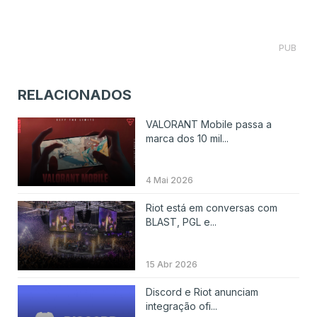
PUB
RELACIONADOS
VALORANT Mobile passa a
marca dos 10 mil...
4 Mai 2026
Riot está em conversas com
BLAST, PGL e...
15 Abr 2026
Discord e Riot anunciam
integração ofi...