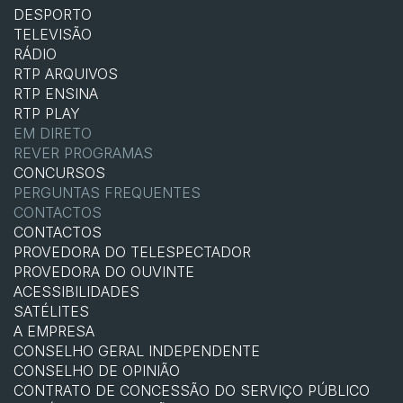
DESPORTO
TELEVISÃO
RÁDIO
RTP ARQUIVOS
RTP ENSINA
RTP PLAY
EM DIRETO
REVER PROGRAMAS
CONCURSOS
PERGUNTAS FREQUENTES
CONTACTOS
CONTACTOS
PROVEDORA DO TELESPECTADOR
PROVEDORA DO OUVINTE
ACESSIBILIDADES
SATÉLITES
A EMPRESA
CONSELHO GERAL INDEPENDENTE
CONSELHO DE OPINIÃO
CONTRATO DE CONCESSÃO DO SERVIÇO PÚBLICO