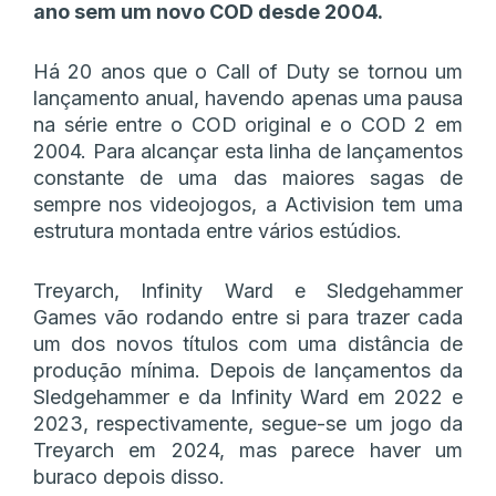
ano sem um novo COD desde 2004.
Há 20 anos que o Call of Duty se tornou um
lançamento anual, havendo apenas uma pausa
na série entre o COD original e o COD 2 em
2004. Para alcançar esta linha de lançamentos
constante de uma das maiores sagas de
sempre nos videojogos, a Activision tem uma
estrutura montada entre vários estúdios.
Treyarch, Infinity Ward e Sledgehammer
Games vão rodando entre si para trazer cada
um dos novos títulos com uma distância de
produção mínima. Depois de lançamentos da
Sledgehammer e da Infinity Ward em 2022 e
2023, respectivamente, segue-se um jogo da
Treyarch em 2024, mas parece haver um
buraco depois disso.