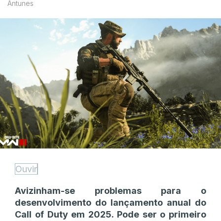
Antunes
Ouvir
Avizinham-se problemas para o
desenvolvimento do lançamento anual do
Call of Duty em 2025. Pode ser o primeiro