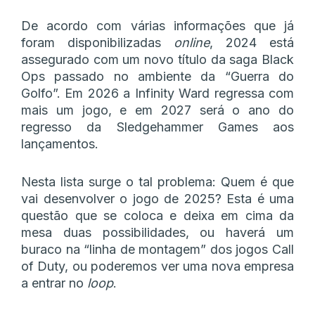
De acordo com várias informações que já
foram disponibilizadas
online
, 2024 está
assegurado com um novo título da saga Black
Ops passado no ambiente da “Guerra do
Golfo”. Em 2026 a Infinity Ward regressa com
mais um jogo, e em 2027 será o ano do
regresso da Sledgehammer Games aos
lançamentos.
Nesta lista surge o tal problema: Quem é que
vai desenvolver o jogo de 2025? Esta é uma
questão que se coloca e deixa em cima da
mesa duas possibilidades, ou haverá um
buraco na “linha de montagem” dos jogos Call
of Duty, ou poderemos ver uma nova empresa
a entrar no
loop
.