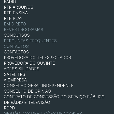
RÁDIO
RTP ARQUIVOS
RTP ENSINA
RTP PLAY
EM DIRETO
REVER PROGRAMAS
CONCURSOS
PERGUNTAS FREQUENTES
CONTACTOS
CONTACTOS
PROVEDORA DO TELESPECTADOR
PROVEDORA DO OUVINTE
ACESSIBILIDADES
SATÉLITES
A EMPRESA
CONSELHO GERAL INDEPENDENTE
CONSELHO DE OPINIÃO
CONTRATO DE CONCESSÃO DO SERVIÇO PÚBLICO
DE RÁDIO E TELEVISÃO
RGPD
GESTÃO DAS DEFINIÇÕES DE COOKIES