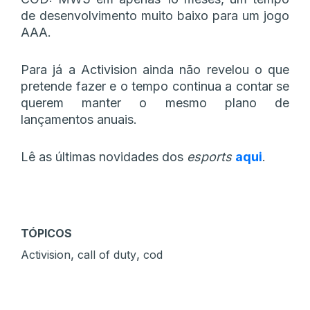
de desenvolvimento muito baixo para um jogo
AAA.
Para já a Activision ainda não revelou o que
pretende fazer e o tempo continua a contar se
querem manter o mesmo plano de
lançamentos anuais.
Lê as últimas novidades dos
esports
aqui
.
TÓPICOS
,
,
Activision
call of duty
cod