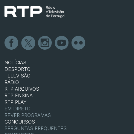
NOTÍCIAS
DESPORTO
TELEVISÃO
RÁDIO
RTP ARQUIVOS
RTP ENSINA
RTP PLAY
EM DIRETO
REVER PROGRAMAS
CONCURSOS
PERGUNTAS FREQUENTES