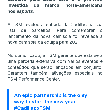
investida da marca norte-americana
nos
esports
.
A TSM revelou a entrada da Cadillac na sua
lista de parceiros. Para comemorar o
lançamento da nova camisola foi revelada a
nova camisola da equipa para 2021.
No comunicado, a TSM garante que esta será
uma parceria extensiva com vários eventos e
conteúdos que serão lançados em conjunto.
Garantem também ativações especiais no
TSM Performance Center.
An epic partnership is the only
way to start the new year.
#CadillacxTSM