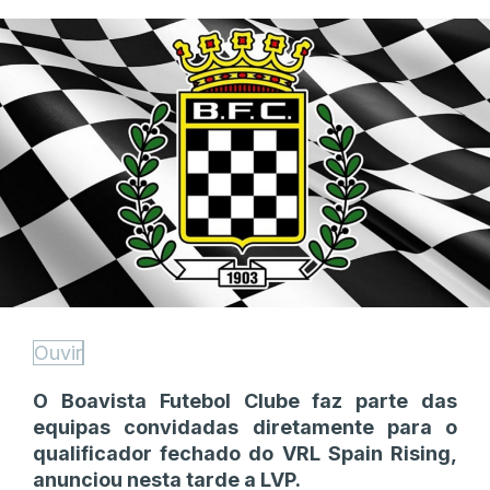
Ouvir
O Boavista Futebol Clube faz parte das
equipas convidadas diretamente para o
qualificador fechado do VRL Spain Rising,
anunciou nesta tarde a LVP.