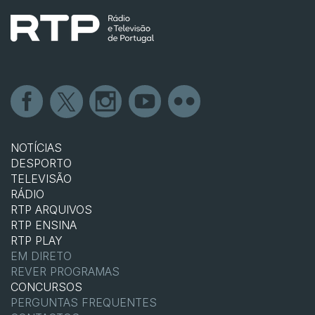
NOTÍCIAS
DESPORTO
TELEVISÃO
RÁDIO
RTP ARQUIVOS
RTP ENSINA
RTP PLAY
EM DIRETO
REVER PROGRAMAS
CONCURSOS
PERGUNTAS FREQUENTES