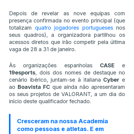
Depois de revelar as nove equipas com
presença confirmada no evento principal (que
totalizam
quatro jogadores portugueses
nos
seus quadros), a organizadora partilhou os
acessos diretos que irão competir pela última
vaga de 28 a 31 de janeiro.
Às organizações espanholas
CASE
e
19esports
, dois dos nomes de destaque no
cenário ibérico, juntam-se à italiana
Cyber
e
ao
Boavista FC
que ainda não apresentaram
os seus projetos de VALORANT, a um dia do
início deste qualificador fechado.
Cresceram na nossa Academia
como pessoas e atletas. E em