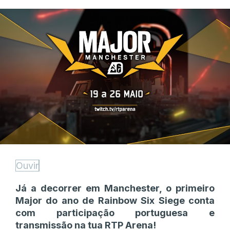
Ouvir
Já a decorrer em Manchester, o primeiro
Major do ano de Rainbow Six Siege conta
com participação portuguesa e
transmissão na tua RTP Arena!