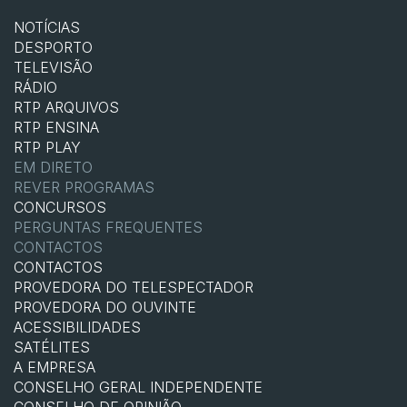
NOTÍCIAS
DESPORTO
TELEVISÃO
RÁDIO
RTP ARQUIVOS
RTP ENSINA
RTP PLAY
EM DIRETO
REVER PROGRAMAS
CONCURSOS
PERGUNTAS FREQUENTES
CONTACTOS
CONTACTOS
PROVEDORA DO TELESPECTADOR
PROVEDORA DO OUVINTE
ACESSIBILIDADES
SATÉLITES
A EMPRESA
CONSELHO GERAL INDEPENDENTE
CONSELHO DE OPINIÃO