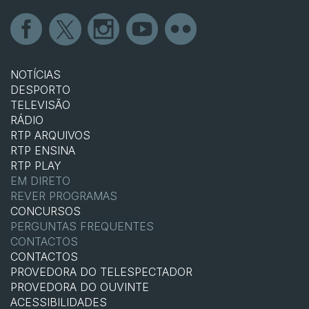
NOTÍCIAS
DESPORTO
TELEVISÃO
RÁDIO
RTP ARQUIVOS
RTP ENSINA
RTP PLAY
EM DIRETO
REVER PROGRAMAS
CONCURSOS
PERGUNTAS FREQUENTES
CONTACTOS
CONTACTOS
PROVEDORA DO TELESPECTADOR
PROVEDORA DO OUVINTE
ACESSIBILIDADES