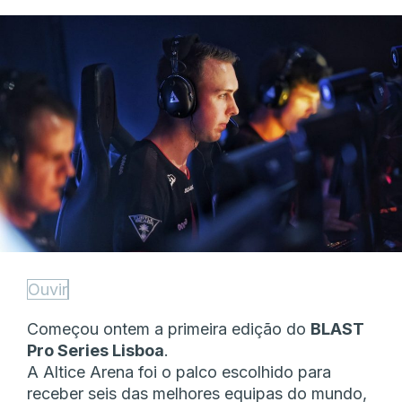
Ouvir
Começou ontem a primeira edição do
BLAST
Pro Series Lisboa
.
A Altice Arena foi o palco escolhido para
receber seis das melhores equipas do mundo,