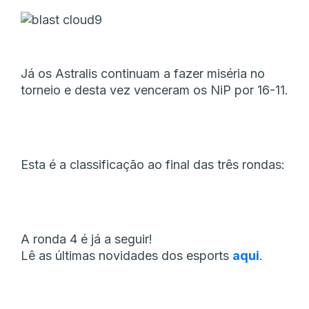
Já os Astralis continuam a fazer miséria no
torneio e desta vez venceram os NiP por 16-11.
Esta é a classificação ao final das três rondas:
A ronda 4 é já a seguir!
Lê as últimas novidades dos esports
aqui
.