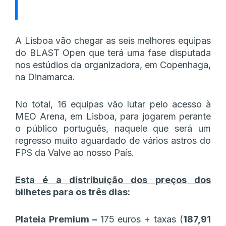
A Lisboa vão chegar as seis melhores equipas
do BLAST Open que terá uma fase disputada
nos estúdios da organizadora, em Copenhaga,
na Dinamarca.
No total, 16 equipas vão lutar pelo acesso à
MEO Arena, em Lisboa, para jogarem perante
o público português, naquele que será um
regresso muito aguardado de vários astros do
FPS da Valve ao nosso País.
Esta é a distribuição dos preços dos
bilhetes para os três dias:
Plateia Premium –
175 euros + taxas (
187,91