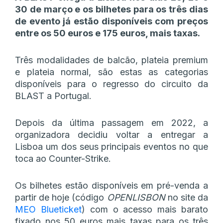
30 de março e os bilhetes para os três dias
de evento já estão disponíveis com preços
entre os 50 euros e 175 euros, mais taxas.
Três modalidades de balcão, plateia premium
e plateia normal, são estas as categorias
disponíveis para o regresso do circuito da
BLAST a Portugal.
Depois da última passagem em 2022, a
organizadora decidiu voltar a entregar a
Lisboa um dos seus principais eventos no que
toca ao Counter-Strike.
Os bilhetes estão disponíveis em pré-venda a
partir de hoje (código
OPENLISBON
no site da
MEO Blueticket
) com o acesso mais barato
fixado nos 50 euros mais taxas para os três