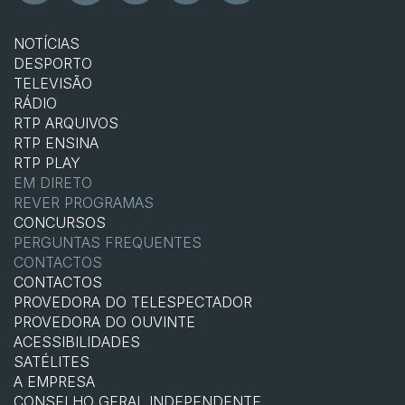
NOTÍCIAS
DESPORTO
TELEVISÃO
RÁDIO
RTP ARQUIVOS
RTP ENSINA
RTP PLAY
EM DIRETO
REVER PROGRAMAS
CONCURSOS
PERGUNTAS FREQUENTES
CONTACTOS
CONTACTOS
PROVEDORA DO TELESPECTADOR
PROVEDORA DO OUVINTE
ACESSIBILIDADES
SATÉLITES
A EMPRESA
CONSELHO GERAL INDEPENDENTE