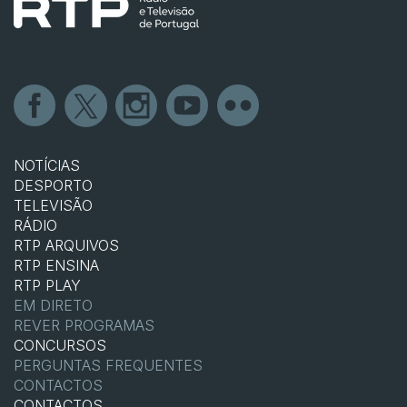
NOTÍCIAS
DESPORTO
TELEVISÃO
RÁDIO
RTP ARQUIVOS
RTP ENSINA
RTP PLAY
EM DIRETO
REVER PROGRAMAS
CONCURSOS
PERGUNTAS FREQUENTES
CONTACTOS
CONTACTOS