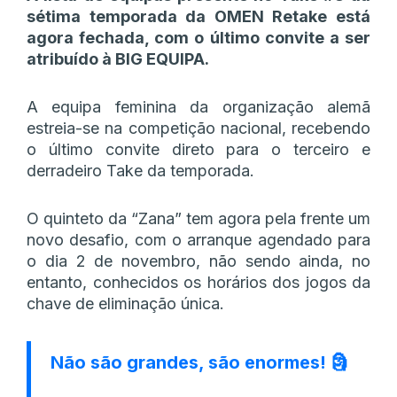
sétima temporada da OMEN Retake está
agora fechada, com o último convite a ser
atribuído à BIG EQUIPA.
A equipa feminina da organização alemã
estreia-se na competição nacional, recebendo
o último convite direto para o terceiro e
derradeiro Take da temporada.
O quinteto da “Zana” tem agora pela frente um
novo desafio, com o arranque agendado para
o dia 2 de novembro, não sendo ainda, no
entanto, conhecidos os horários dos jogos da
chave de eliminação única.
Não são grandes, são enormes! 🗿