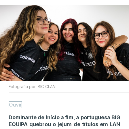
Fotografia por: BIG CLAN
Ouvir
Dominante de início a fim, a portuguesa BIG
EQUIPA quebrou o jejum de títulos em LAN