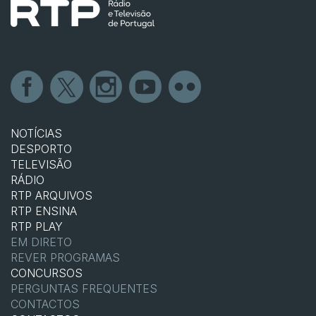
NOTÍCIAS
DESPORTO
TELEVISÃO
RÁDIO
RTP ARQUIVOS
RTP ENSINA
RTP PLAY
EM DIRETO
REVER PROGRAMAS
CONCURSOS
PERGUNTAS FREQUENTES
CONTACTOS