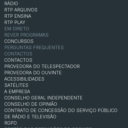
RÁDIO
RTP ARQUIVOS
RTP ENSINA
RTP PLAY
EM DIRETO
REVER PROGRAMAS
CONCURSOS
PERGUNTAS FREQUENTES
CONTACTOS
CONTACTOS
PROVEDORA DO TELESPECTADOR
PROVEDORA DO OUVINTE
ACESSIBILIDADES
SATÉLITES
A EMPRESA
CONSELHO GERAL INDEPENDENTE
CONSELHO DE OPINIÃO
CONTRATO DE CONCESSÃO DO SERVIÇO PÚBLICO
DE RÁDIO E TELEVISÃO
RGPD