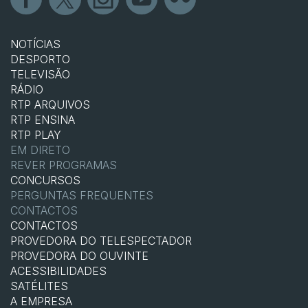
NOTÍCIAS
DESPORTO
TELEVISÃO
RÁDIO
RTP ARQUIVOS
RTP ENSINA
RTP PLAY
EM DIRETO
REVER PROGRAMAS
CONCURSOS
PERGUNTAS FREQUENTES
CONTACTOS
CONTACTOS
PROVEDORA DO TELESPECTADOR
PROVEDORA DO OUVINTE
ACESSIBILIDADES
SATÉLITES
A EMPRESA