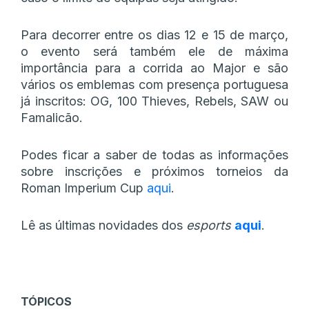
Para decorrer entre os dias 12 e 15 de março,
o evento será também ele de máxima
importância para a corrida ao Major e são
vários os emblemas com presença portuguesa
já inscritos: OG, 100 Thieves, Rebels, SAW ou
Famalicão.
Podes ficar a saber de todas as informações
sobre inscrições e próximos torneios da
Roman Imperium Cup
aqui
.
Lê as últimas novidades dos
esports
aqui
.
TÓPICOS