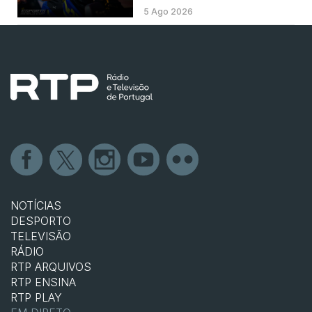
5 Ago 2026
NOTÍCIAS
DESPORTO
TELEVISÃO
RÁDIO
RTP ARQUIVOS
RTP ENSINA
RTP PLAY