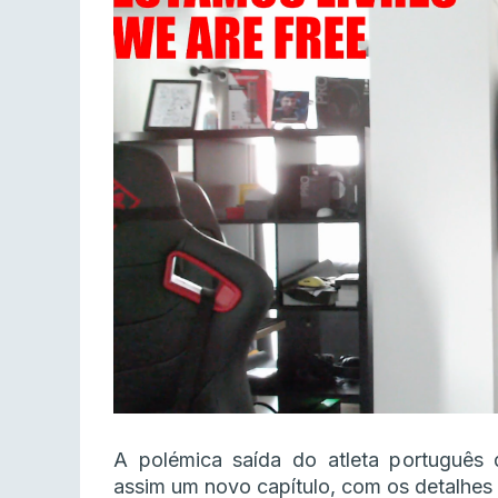
A polémica saída do atleta português 
assim um novo capítulo, com os detalhes 