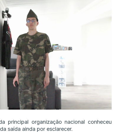
da principal organização nacional conheceu
da saída ainda por esclarecer.