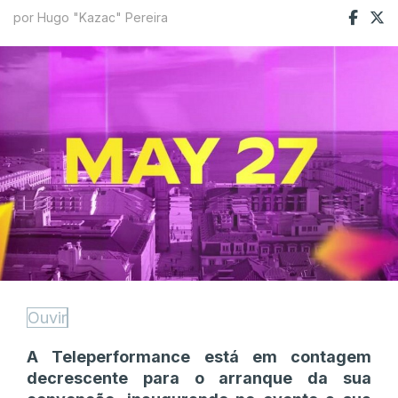
por Hugo "Kazac" Pereira
Ouvir
A Teleperformance está em contagem
decrescente para o arranque da sua