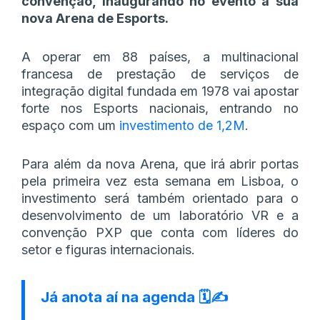
convenção, inaugurando no evento a sua
nova Arena de Esports.
A operar em 88 países, a multinacional
francesa de prestação de serviços de
integração digital fundada em 1978 vai apostar
forte nos Esports nacionais, entrando no
espaço com um
investimento de 1,2M
.
Para além da nova Arena, que irá abrir portas
pela primeira vez esta semana em Lisboa, o
investimento será também orientado para o
desenvolvimento de um laboratório VR e a
convenção PXP que conta com líderes do
setor e figuras internacionais.
Já anota aí na agenda 🗓✍️