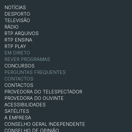
NOTÍCIAS
DESPORTO
TELEVISÃO
RÁDIO
RTP ARQUIVOS
RTP ENSINA
RTP PLAY
EM DIRETO
REVER PROGRAMAS
CONCURSOS
PERGUNTAS FREQUENTES
CONTACTOS
CONTACTOS
PROVEDORA DO TELESPECTADOR
PROVEDORA DO OUVINTE
ACESSIBILIDADES
SATÉLITES
A EMPRESA
CONSELHO GERAL INDEPENDENTE
CONSELHO DE OPINIÃO