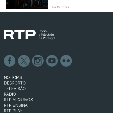
Há 15 horas
NOTÍCIAS
DESPORTO
TELEVISÃO
RÁDIO
RTP ARQUIVOS
RTP ENSINA
RTP PLAY