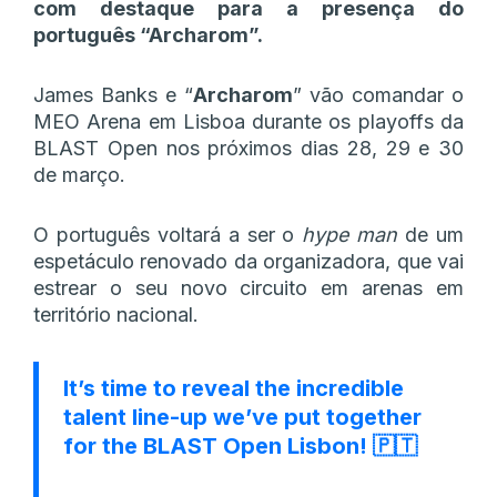
com destaque para a presença do
português “Archarom”.
James Banks e “
Archarom
” vão comandar o
MEO Arena em Lisboa durante os playoffs da
BLAST Open nos próximos dias 28, 29 e 30
de março.
O português voltará a ser o
hype man
de um
espetáculo renovado da organizadora, que vai
estrear o seu novo circuito em arenas em
território nacional.
It’s time to reveal the incredible
talent line-up we’ve put together
for the BLAST Open Lisbon! 🇵🇹