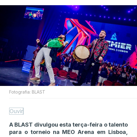
Fotografia: BLAST
Ouvir
A BLAST divulgou esta terça-feira o talento
para o torneio na MEO Arena em Lisboa,