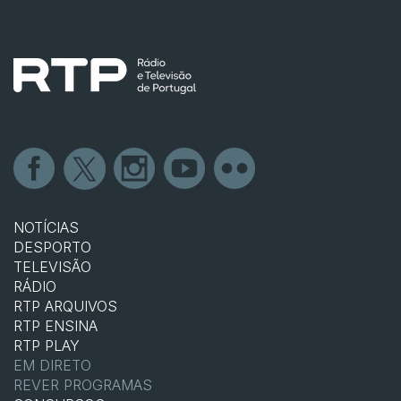
NOTÍCIAS
DESPORTO
TELEVISÃO
RÁDIO
RTP ARQUIVOS
RTP ENSINA
RTP PLAY
EM DIRETO
REVER PROGRAMAS