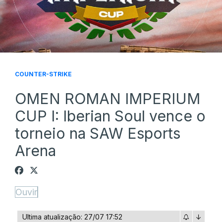
COUNTER-STRIKE
OMEN ROMAN IMPERIUM
CUP I: Iberian Soul vence o
torneio na SAW Esports
Arena
Ouvir
Ultima atualização: 27/07 17:52
↓