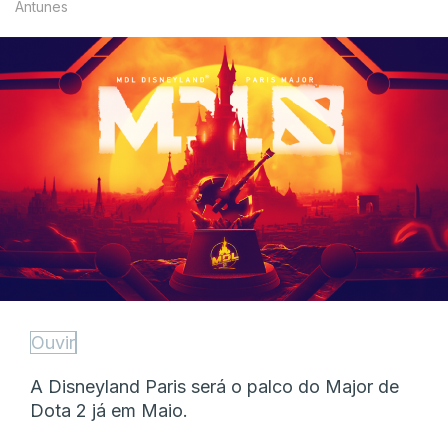
Antunes
Ouvir
A Disneyland Paris será o palco do Major de
Dota 2 já em Maio.