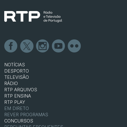
NOTÍCIAS
DESPORTO
TELEVISÃO
RÁDIO
RTP ARQUIVOS
RTP ENSINA
RTP PLAY
EM DIRETO
REVER PROGRAMAS
CONCURSOS
PERGUNTAS FREQUENTES