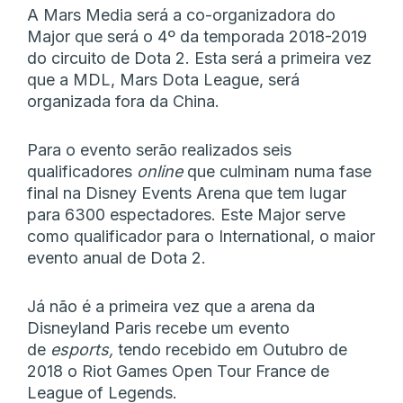
A Mars Media será a co-organizadora do
Major que será o 4º da temporada 2018-2019
do circuito de Dota 2. Esta será a primeira vez
que a MDL, Mars Dota League, será
organizada fora da China.
Para o evento serão realizados seis
qualificadores
online
que culminam numa fase
final na Disney Events Arena que tem lugar
para 6300 espectadores. Este Major serve
como qualificador para o International, o maior
evento anual de Dota 2.
Já não é a primeira vez que a arena da
Disneyland Paris recebe um evento
de
esports,
tendo recebido em Outubro de
2018 o Riot Games Open Tour France de
League of Legends.