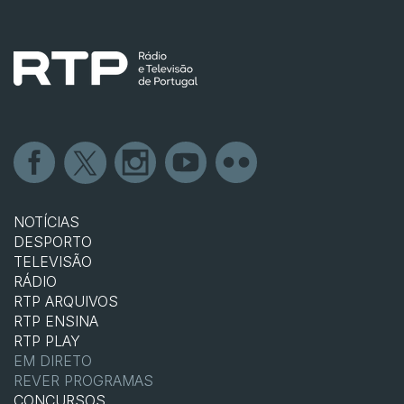
NOTÍCIAS
DESPORTO
TELEVISÃO
RÁDIO
RTP ARQUIVOS
RTP ENSINA
RTP PLAY
EM DIRETO
REVER PROGRAMAS
CONCURSOS