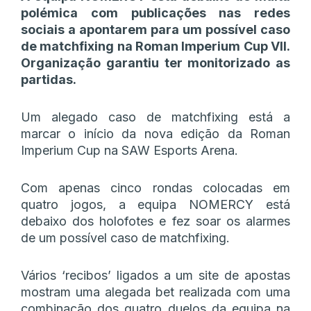
polémica com publicações nas redes
sociais a apontarem para um possível caso
de matchfixing na Roman Imperium Cup VII.
Organização garantiu ter monitorizado as
partidas.
Um alegado caso de matchfixing está a
marcar o início da nova edição da Roman
Imperium Cup na SAW Esports Arena.
Com apenas cinco rondas colocadas em
quatro jogos, a equipa NOMERCY está
debaixo dos holofotes e fez soar os alarmes
de um possível caso de matchfixing.
Vários ‘recibos’ ligados a um site de apostas
mostram uma alegada bet realizada com uma
combinação dos quatro duelos da equipa na