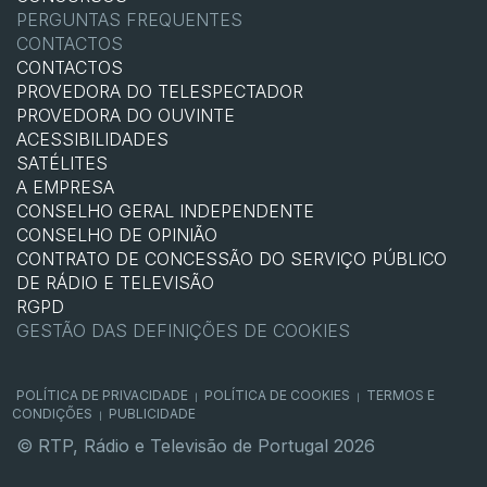
PERGUNTAS FREQUENTES
CONTACTOS
CONTACTOS
PROVEDORA DO TELESPECTADOR
PROVEDORA DO OUVINTE
ACESSIBILIDADES
SATÉLITES
A EMPRESA
CONSELHO GERAL INDEPENDENTE
CONSELHO DE OPINIÃO
CONTRATO DE CONCESSÃO DO SERVIÇO PÚBLICO
DE RÁDIO E TELEVISÃO
RGPD
GESTÃO DAS DEFINIÇÕES DE COOKIES
POLÍTICA DE PRIVACIDADE
POLÍTICA DE COOKIES
TERMOS E
|
|
CONDIÇÕES
PUBLICIDADE
|
© RTP, Rádio e Televisão de Portugal 2026