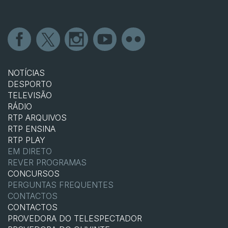
NOTÍCIAS
DESPORTO
TELEVISÃO
RÁDIO
RTP ARQUIVOS
RTP ENSINA
RTP PLAY
EM DIRETO
REVER PROGRAMAS
CONCURSOS
PERGUNTAS FREQUENTES
CONTACTOS
CONTACTOS
PROVEDORA DO TELESPECTADOR