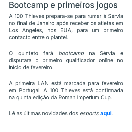
Bootcamp e primeiros jogos
A 100 Thieves prepara-se para rumar à Sérvia
no final de Janeiro após receber os atletas em
Los Angeles, nos EUA, para um primeiro
contacto entre o plantel.
O quinteto fará
bootcamp
na Sérvia e
disputara o primeiro qualificador online no
início de fevereiro.
A primeira LAN está marcada para fevereiro
em Portugal. A 100 Thieves está confirmada
na quinta edição da Roman Imperium Cup.
Lê as últimas novidades dos
esports
aqui
.