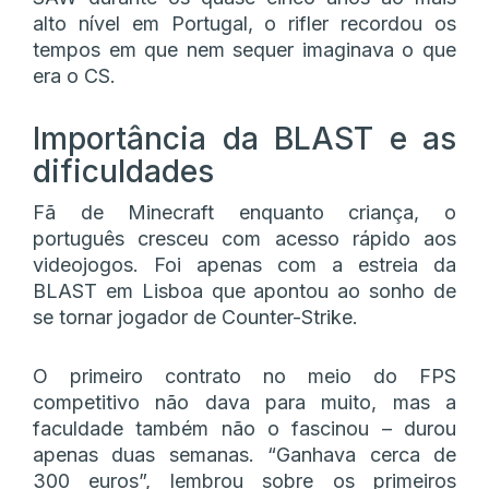
alto nível em Portugal, o rifler recordou os
tempos em que nem sequer imaginava o que
era o CS.
Importância da BLAST e as
dificuldades
Fã de Minecraft enquanto criança, o
português cresceu com acesso rápido aos
videojogos. Foi apenas com a estreia da
BLAST em Lisboa que apontou ao sonho de
se tornar jogador de Counter-Strike.
O primeiro contrato no meio do FPS
competitivo não dava para muito, mas a
faculdade também não o fascinou – durou
apenas duas semanas. “Ganhava cerca de
300 euros”, lembrou sobre os primeiros