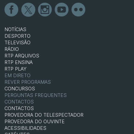
NOTÍCIAS
DESPORTO
TELEVISÃO
RÁDIO
RTP ARQUIVOS
RTP ENSINA
RTP PLAY
EM DIRETO
REVER PROGRAMAS
CONCURSOS
PERGUNTAS FREQUENTES
CONTACTOS
CONTACTOS
PROVEDORA DO TELESPECTADOR
PROVEDORA DO OUVINTE
ACESSIBILIDADES