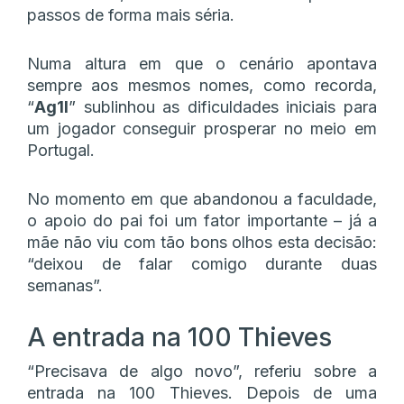
passos de forma mais séria.
Numa altura em que o cenário apontava
sempre aos mesmos nomes, como recorda,
“
Ag1l
” sublinhou as dificuldades iniciais para
um jogador conseguir prosperar no meio em
Portugal.
No momento em que abandonou a faculdade,
o apoio do pai foi um fator importante – já a
mãe não viu com tão bons olhos esta decisão:
“deixou de falar comigo durante duas
semanas”.
A entrada na 100 Thieves
“Precisava de algo novo”, referiu sobre a
entrada na 100 Thieves. Depois de uma