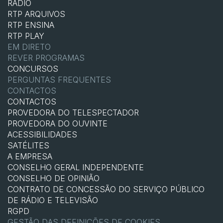
RÁDIO
RTP ARQUIVOS
RTP ENSINA
RTP PLAY
EM DIRETO
REVER PROGRAMAS
CONCURSOS
PERGUNTAS FREQUENTES
CONTACTOS
CONTACTOS
PROVEDORA DO TELESPECTADOR
PROVEDORA DO OUVINTE
ACESSIBILIDADES
SATÉLITES
A EMPRESA
CONSELHO GERAL INDEPENDENTE
CONSELHO DE OPINIÃO
CONTRATO DE CONCESSÃO DO SERVIÇO PÚBLICO
DE RÁDIO E TELEVISÃO
RGPD
GESTÃO DAS DEFINIÇÕES DE COOKIES