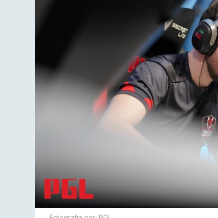
Fotografia por: PGL