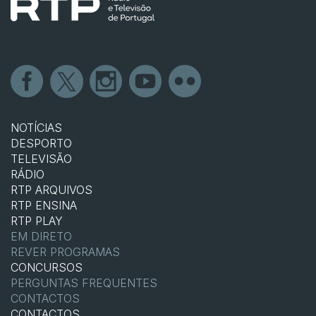
NOTÍCIAS
DESPORTO
TELEVISÃO
RÁDIO
RTP ARQUIVOS
RTP ENSINA
RTP PLAY
EM DIRETO
REVER PROGRAMAS
CONCURSOS
PERGUNTAS FREQUENTES
CONTACTOS
CONTACTOS