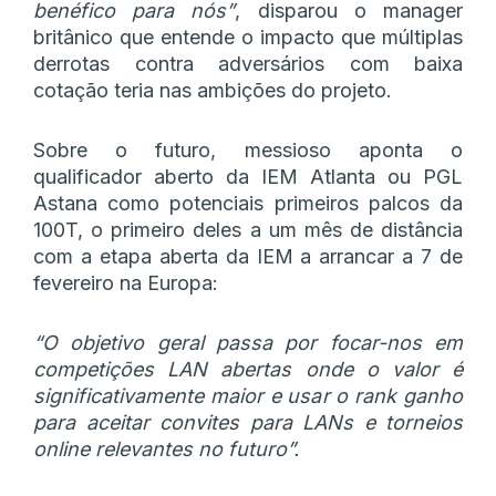
benéfico para nós”
, disparou o manager
britânico que entende o impacto que múltiplas
derrotas contra adversários com baixa
cotação teria nas ambições do projeto.
Sobre o futuro, messioso aponta o
qualificador aberto da IEM Atlanta ou PGL
Astana como potenciais primeiros palcos da
100T, o primeiro deles a um mês de distância
com a etapa aberta da IEM a arrancar a 7 de
fevereiro na Europa:
“O objetivo geral passa por focar-nos em
competições LAN abertas onde o valor é
significativamente maior e usar o rank ganho
para aceitar convites para LANs e torneios
online relevantes no futuro”.