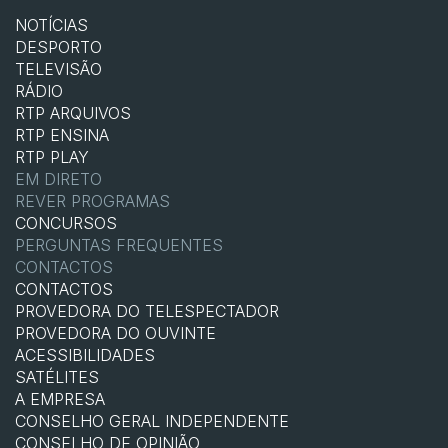
NOTÍCIAS
DESPORTO
TELEVISÃO
RÁDIO
RTP ARQUIVOS
RTP ENSINA
RTP PLAY
EM DIRETO
REVER PROGRAMAS
CONCURSOS
PERGUNTAS FREQUENTES
CONTACTOS
CONTACTOS
PROVEDORA DO TELESPECTADOR
PROVEDORA DO OUVINTE
ACESSIBILIDADES
SATÉLITES
A EMPRESA
CONSELHO GERAL INDEPENDENTE
CONSELHO DE OPINIÃO