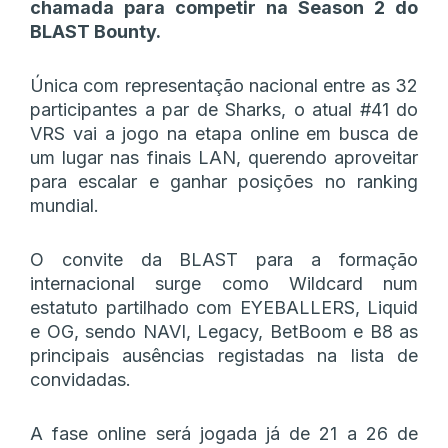
chamada para competir na Season 2 do
BLAST Bounty.
Única com representação nacional entre as 32
participantes a par de Sharks, o atual #41 do
VRS vai a jogo na etapa online em busca de
um lugar nas finais LAN, querendo aproveitar
para escalar e ganhar posições no ranking
mundial.
O convite da BLAST para a formação
internacional surge como Wildcard num
estatuto partilhado com EYEBALLERS, Liquid
e OG, sendo NAVI, Legacy, BetBoom e B8 as
principais ausências registadas na lista de
convidadas.
A fase online será jogada já de 21 a 26 de