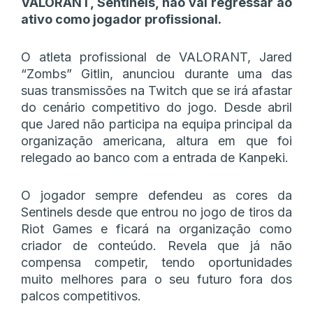
VALORANT, Sentinels, não vai regressar ao
ativo como jogador profissional.
O atleta profissional de VALORANT, Jared
“Zombs” Gitlin, anunciou durante uma das
suas transmissões na Twitch que se irá afastar
do cenário competitivo do jogo. Desde abril
que Jared não participa na equipa principal da
organização americana, altura em que foi
relegado ao banco com a entrada de Kanpeki.
O jogador sempre defendeu as cores da
Sentinels desde que entrou no jogo de tiros da
Riot Games e ficará na organização como
criador de conteúdo. Revela que já não
compensa competir, tendo oportunidades
muito melhores para o seu futuro fora dos
palcos competitivos.