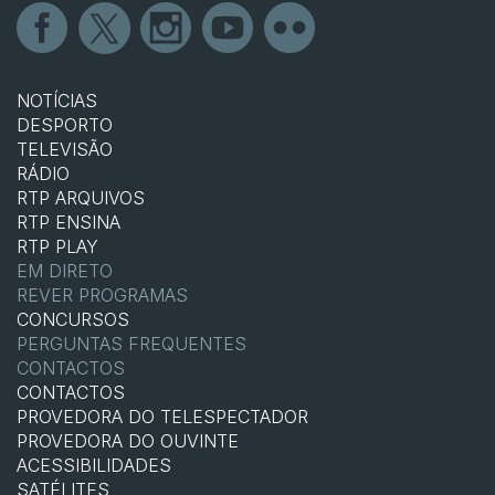
NOTÍCIAS
DESPORTO
TELEVISÃO
RÁDIO
RTP ARQUIVOS
RTP ENSINA
RTP PLAY
EM DIRETO
REVER PROGRAMAS
CONCURSOS
PERGUNTAS FREQUENTES
CONTACTOS
CONTACTOS
PROVEDORA DO TELESPECTADOR
PROVEDORA DO OUVINTE
ACESSIBILIDADES
SATÉLITES