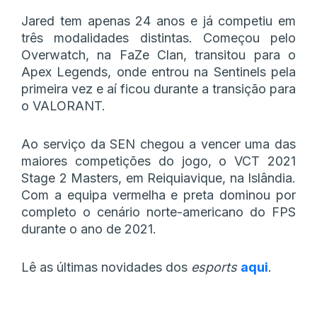
Jared tem apenas 24 anos e já competiu em
três modalidades distintas. Começou pelo
Overwatch, na FaZe Clan, transitou para o
Apex Legends, onde entrou na Sentinels pela
primeira vez e aí ficou durante a transição para
o VALORANT.
Ao serviço da SEN chegou a vencer uma das
maiores competições do jogo, o VCT 2021
Stage 2 Masters, em Reiquiavique, na Islândia.
Com a equipa vermelha e preta dominou por
completo o cenário norte-americano do FPS
durante o ano de 2021.
Lê as últimas novidades dos
esports
aqui
.