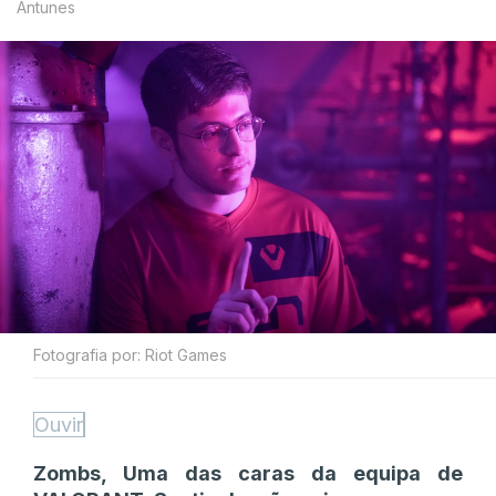
Antunes
Fotografia por: Riot Games
Ouvir
Zombs, Uma das caras da equipa de