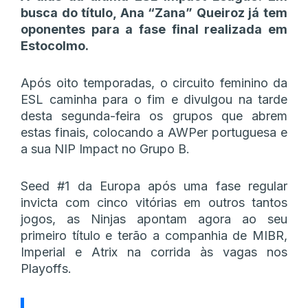
busca do título, Ana “Zana” Queiroz já tem
oponentes para a fase final realizada em
Estocolmo.
Após oito temporadas, o circuito feminino da
ESL caminha para o fim e divulgou na tarde
desta segunda-feira os grupos que abrem
estas finais, colocando a AWPer portuguesa e
a sua NIP Impact no Grupo B.
Seed #1 da Europa após uma fase regular
invicta com cinco vitórias em outros tantos
jogos, as Ninjas apontam agora ao seu
primeiro título e terão a companhia de MIBR,
Imperial e Atrix na corrida às vagas nos
Playoffs.