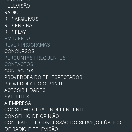
TELEVISÃO
RÁDIO
RTP ARQUIVOS
RTP ENSINA
RTP PLAY
EM DIRETO
REVER PROGRAMAS
CONCURSOS
PERGUNTAS FREQUENTES
CONTACTOS
CONTACTOS
PROVEDORA DO TELESPECTADOR
PROVEDORA DO OUVINTE
ACESSIBILIDADES
SATÉLITES
A EMPRESA
CONSELHO GERAL INDEPENDENTE
CONSELHO DE OPINIÃO
CONTRATO DE CONCESSÃO DO SERVIÇO PÚBLICO
DE RÁDIO E TELEVISÃO