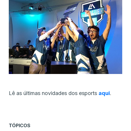
Lê as últimas novidades dos esports
aqui
.
TÓPICOS