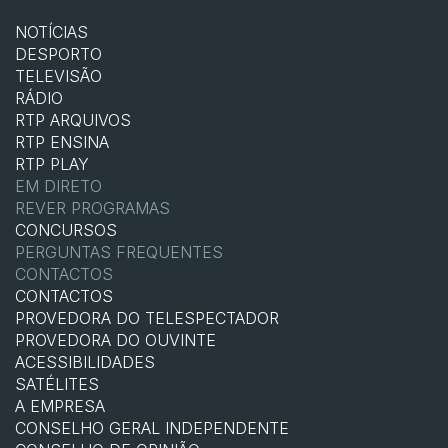
NOTÍCIAS
DESPORTO
TELEVISÃO
RÁDIO
RTP ARQUIVOS
RTP ENSINA
RTP PLAY
EM DIRETO
REVER PROGRAMAS
CONCURSOS
PERGUNTAS FREQUENTES
CONTACTOS
CONTACTOS
PROVEDORA DO TELESPECTADOR
PROVEDORA DO OUVINTE
ACESSIBILIDADES
SATÉLITES
A EMPRESA
CONSELHO GERAL INDEPENDENTE