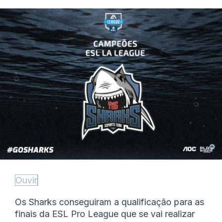
Ouvir
Os Sharks conseguiram a qualificação para as
finais da ESL Pro League que se vai realizar