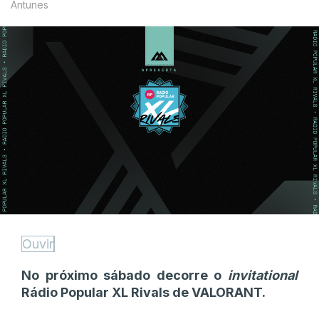
Antunes
Ouvir
No próximo sábado decorre o
invitational
Rádio Popular XL Rivals de VALORANT.