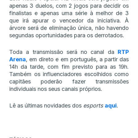
apenas 3 duelos, com 2 jogos para decidir os
finalistas e apenas uma série à melhor de 3
que irá apurar o vencedor da iniciativa. À
árvore será de eliminação única, não havendo
segundas oportunidades para os derrotados.
Toda a transmissão será no canal da
RTP
Arena
, em direto e em português, a partir das
14h da tarde, com fim previsto para as 19h.
Também os influenciadores escolhidos como
capitães poderão fazer transmissões
individuais nos seus canais próprios.
Lê as últimas novidades dos
esports
aqui
.