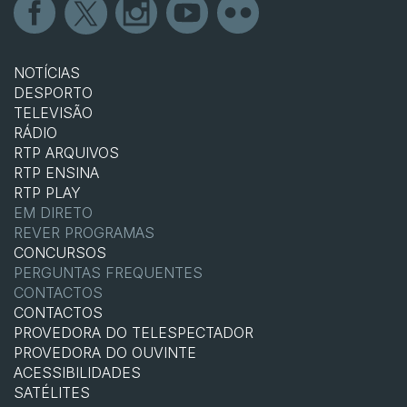
NOTÍCIAS
DESPORTO
TELEVISÃO
RÁDIO
RTP ARQUIVOS
RTP ENSINA
RTP PLAY
EM DIRETO
REVER PROGRAMAS
CONCURSOS
PERGUNTAS FREQUENTES
CONTACTOS
CONTACTOS
PROVEDORA DO TELESPECTADOR
PROVEDORA DO OUVINTE
ACESSIBILIDADES
SATÉLITES