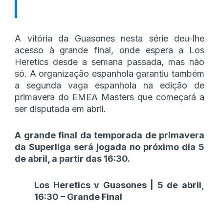
A vitória da Guasones nesta série deu-lhe
acesso à grande final, onde espera a Los
Heretics desde a semana passada, mas não
só. A organização espanhola garantiu também
a segunda vaga espanhola na edição de
primavera do EMEA Masters que começará a
ser disputada em abril.
A grande final da temporada de primavera
da Superliga será jogada no próximo dia 5
de abril, a partir das 16:30.
Los Heretics v Guasones | 5 de abril,
16:30 – Grande Final