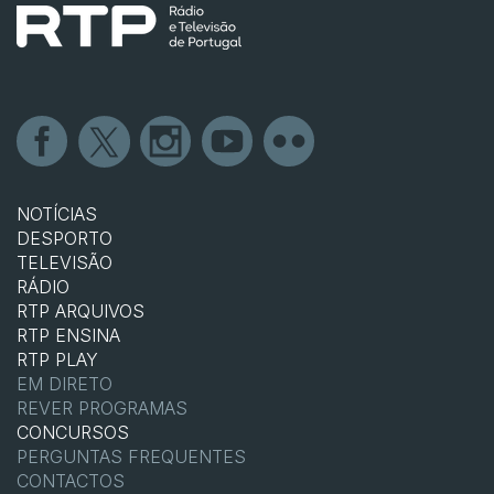
NOTÍCIAS
DESPORTO
TELEVISÃO
RÁDIO
RTP ARQUIVOS
RTP ENSINA
RTP PLAY
EM DIRETO
REVER PROGRAMAS
CONCURSOS
PERGUNTAS FREQUENTES
CONTACTOS