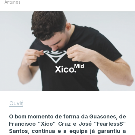
Antunes
Ouvir
O bom momento de forma da Guasones, de
Francisco “Xico” Cruz e José “FearlessS”
Santos, continua e a equipa já garantiu a