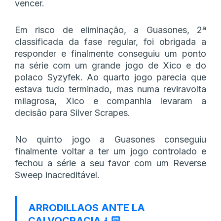
vencer.
Em risco de eliminação, a Guasones, 2ª
classificada da fase regular, foi obrigada a
responder e finalmente conseguiu um ponto
na série com um grande jogo de Xico e do
polaco Syzyfek. Ao quarto jogo parecia que
estava tudo terminado, mas numa reviravolta
milagrosa, Xico e companhia levaram a
decisão para Silver Scrapes.
No quinto jogo a Guasones conseguiu
finalmente voltar a ter um jogo controlado e
fechou a série a seu favor com um Reverse
Sweep inacreditável.
ARRODILLAOS ANTE LA
CALVOCRACIA🧎🏻