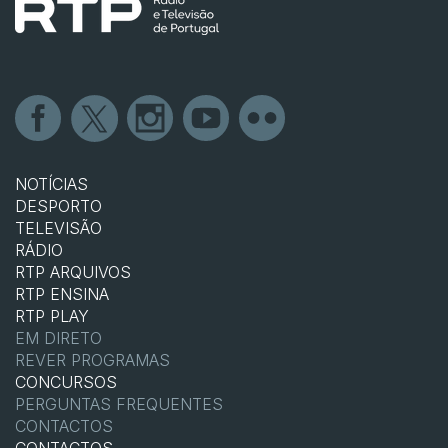
NOTÍCIAS
DESPORTO
TELEVISÃO
RÁDIO
RTP ARQUIVOS
RTP ENSINA
RTP PLAY
EM DIRETO
REVER PROGRAMAS
CONCURSOS
PERGUNTAS FREQUENTES
CONTACTOS
CONTACTOS